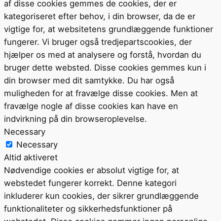
af disse cookies gemmes de cookies, der er
kategoriseret efter behov, i din browser, da de er
vigtige for, at websitetens grundlæggende funktioner
fungerer. Vi bruger også tredjepartscookies, der
hjælper os med at analysere og forstå, hvordan du
bruger dette websted. Disse cookies gemmes kun i
din browser med dit samtykke. Du har også
muligheden for at fravælge disse cookies. Men at
fravælge nogle af disse cookies kan have en
indvirkning på din browseroplevelse.
Necessary
Necessary
Altid aktiveret
Nødvendige cookies er absolut vigtige for, at
webstedet fungerer korrekt. Denne kategori
inkluderer kun cookies, der sikrer grundlæggende
funktionaliteter og sikkerhedsfunktioner på