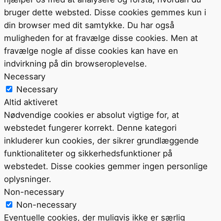
bruger dette websted. Disse cookies gemmes kun i
din browser med dit samtykke. Du har også
muligheden for at fravælge disse cookies. Men at
fravælge nogle af disse cookies kan have en
indvirkning på din browseroplevelse.
Necessary
Necessary
Altid aktiveret
Nødvendige cookies er absolut vigtige for, at
webstedet fungerer korrekt. Denne kategori
inkluderer kun cookies, der sikrer grundlæggende
funktionaliteter og sikkerhedsfunktioner på
webstedet. Disse cookies gemmer ingen personlige
oplysninger.
Non-necessary
Non-necessary
Eventuelle cookies, der muligvis ikke er særlig