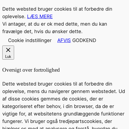
Dette websted bruger cookies til at forbedre din
oplevelse.
LÆS MERE
Vi antager, at du er ok med dette, men du kan
fravælge det, hvis du ønsker dette.
Cookie indstillinger
AFVIS
GODKEND
Luk
Oversigt over fortrolighed
Dette websted bruger cookies til at forbedre din
oplevelse, mens du navigerer gennem webstedet. Ud
af disse cookies gemmes de cookies, der er
kategoriseret efter behov, i din browser, da de er
vigtige for, at websitetens grundlæggende funktioner
fungerer. Vi bruger også tredjepartscookies, der
hjælper os med at analysere og forstå, hvordan du