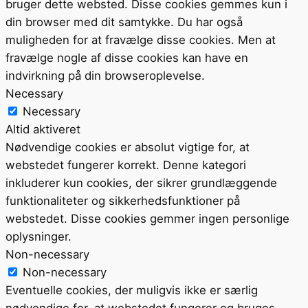
bruger dette websted. Disse cookies gemmes kun i
din browser med dit samtykke. Du har også
muligheden for at fravælge disse cookies. Men at
fravælge nogle af disse cookies kan have en
indvirkning på din browseroplevelse.
Necessary
Necessary
Altid aktiveret
Nødvendige cookies er absolut vigtige for, at
webstedet fungerer korrekt. Denne kategori
inkluderer kun cookies, der sikrer grundlæggende
funktionaliteter og sikkerhedsfunktioner på
webstedet. Disse cookies gemmer ingen personlige
oplysninger.
Non-necessary
Non-necessary
Eventuelle cookies, der muligvis ikke er særlig
nødvendige for, at webstedet fungerer og bruges