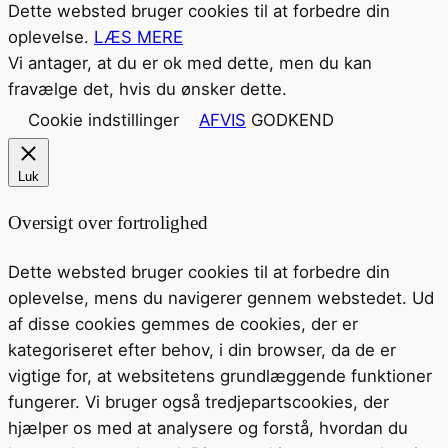
Dette websted bruger cookies til at forbedre din
oplevelse.
LÆS MERE
Vi antager, at du er ok med dette, men du kan
fravælge det, hvis du ønsker dette.
Cookie indstillinger
AFVIS
GODKEND
Luk
Oversigt over fortrolighed
Dette websted bruger cookies til at forbedre din
oplevelse, mens du navigerer gennem webstedet. Ud
af disse cookies gemmes de cookies, der er
kategoriseret efter behov, i din browser, da de er
vigtige for, at websitetens grundlæggende funktioner
fungerer. Vi bruger også tredjepartscookies, der
hjælper os med at analysere og forstå, hvordan du