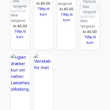
Ikke
Tilstand:
kr.
40.00
rangeret
rangeret
Ikke
Tilføj til
kr.
40.00
rangeret
kurv
Tilføj til
Ikke
kurv
rangeret
Ikke
kr.
40.00
rangeret
Tilføj til
kr.
40.00
kurv
Tilføj til
kurv