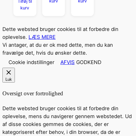
kurv
kurv
Tilføj til
kurv
Dette websted bruger cookies til at forbedre din
oplevelse.
LÆS MERE
Vi antager, at du er ok med dette, men du kan
fravælge det, hvis du ønsker dette.
Cookie indstillinger
AFVIS
GODKEND
Luk
Oversigt over fortrolighed
Dette websted bruger cookies til at forbedre din
oplevelse, mens du navigerer gennem webstedet. Ud
af disse cookies gemmes de cookies, der er
kategoriseret efter behov, i din browser, da de er