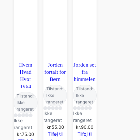
Hvem
Jorden
Jorden set
Hvad
fortalt for
fra
Hvor
Børn
himmelen
1964
Tilstand:
Tilstand:
Ikke
Ikke
Tilstand:
rangeret
rangeret
Ikke
rangeret
Ikke
Ikke
rangeret
rangeret
Ikke
kr.
55.00
kr.
90.00
rangeret
Tilføj til
Tilføj til
kr.
75.00