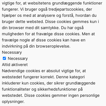
vigtige for, at websitetens grundlæggende funktioner
fungerer. Vi bruger også tredjepartscookies, der
hjælper os med at analysere og forstå, hvordan du
bruger dette websted. Disse cookies gemmes kun i
din browser med dit samtykke. Du har også
muligheden for at fravælge disse cookies. Men at
fravælge nogle af disse cookies kan have en
indvirkning på din browseroplevelse.
Necessary
Necessary
Altid aktiveret
Nødvendige cookies er absolut vigtige for, at
webstedet fungerer korrekt. Denne kategori
inkluderer kun cookies, der sikrer grundlæggende
funktionaliteter og sikkerhedsfunktioner på
webstedet. Disse cookies gemmer ingen personlige
oplysninger.