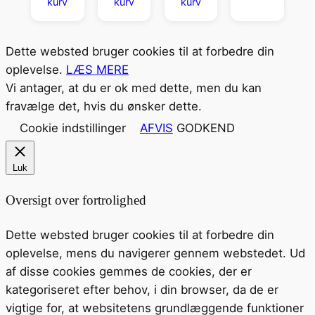
kurv
kurv
kurv
Dette websted bruger cookies til at forbedre din
oplevelse.
LÆS MERE
Vi antager, at du er ok med dette, men du kan
fravælge det, hvis du ønsker dette.
Cookie indstillinger
AFVIS
GODKEND
Luk
Oversigt over fortrolighed
Dette websted bruger cookies til at forbedre din
oplevelse, mens du navigerer gennem webstedet. Ud
af disse cookies gemmes de cookies, der er
kategoriseret efter behov, i din browser, da de er
vigtige for, at websitetens grundlæggende funktioner