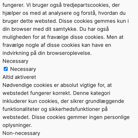
fungerer. Vi bruger også tredjepartscookies, der
hjælper os med at analysere og forstå, hvordan du
bruger dette websted. Disse cookies gemmes kun i
din browser med dit samtykke. Du har også
muligheden for at fravælge disse cookies. Men at
fravælge nogle af disse cookies kan have en
indvirkning på din browseroplevelse.
Necessary
Necessary
Altid aktiveret
Nødvendige cookies er absolut vigtige for, at
webstedet fungerer korrekt. Denne kategori
inkluderer kun cookies, der sikrer grundlæggende
funktionaliteter og sikkerhedsfunktioner på
webstedet. Disse cookies gemmer ingen personlige
oplysninger.
Non-necessary