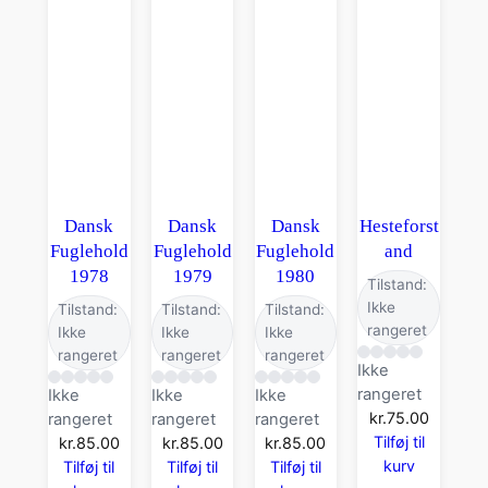
Dansk
Dansk
Dansk
Hesteforst
Fuglehold
Fuglehold
Fuglehold
and
1978
1979
1980
Tilstand:
Ikke
Tilstand:
Tilstand:
Tilstand:
rangeret
Ikke
Ikke
Ikke
rangeret
rangeret
rangeret
Ikke
rangeret
Ikke
Ikke
Ikke
kr.
75.00
rangeret
rangeret
rangeret
Tilføj til
kr.
85.00
kr.
85.00
kr.
85.00
kurv
Tilføj til
Tilføj til
Tilføj til