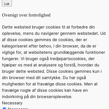
Luk
Oversigt over fortrolighed
Dette websted bruger cookies til at forbedre din
oplevelse, mens du navigerer gennem webstedet. Ud
af disse cookies gemmes de cookies, der er
kategoriseret efter behov, i din browser, da de er
vigtige for, at websitetens grundlæggende funktioner
fungerer. Vi bruger også tredjepartscookies, der
hjælper os med at analysere og forstå, hvordan du
bruger dette websted. Disse cookies gemmes kun i
din browser med dit samtykke. Du har også
muligheden for at fravælge disse cookies. Men at
fravælge nogle af disse cookies kan have en
indvirkning på din browseroplevelse.
Necessary