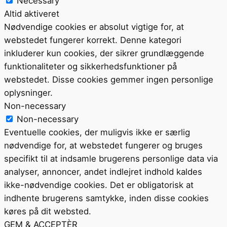
Necessary
Altid aktiveret
Nødvendige cookies er absolut vigtige for, at
webstedet fungerer korrekt. Denne kategori
inkluderer kun cookies, der sikrer grundlæggende
funktionaliteter og sikkerhedsfunktioner på
webstedet. Disse cookies gemmer ingen personlige
oplysninger.
Non-necessary
Non-necessary
Eventuelle cookies, der muligvis ikke er særlig
nødvendige for, at webstedet fungerer og bruges
specifikt til at indsamle brugerens personlige data via
analyser, annoncer, andet indlejret indhold kaldes
ikke-nødvendige cookies. Det er obligatorisk at
indhente brugerens samtykke, inden disse cookies
køres på dit websted.
GEM & ACCEPTÈR