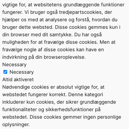
vigtige for, at websitetens grundlæggende funktioner
fungerer. Vi bruger også tredjepartscookies, der
hjælper os med at analysere og forstå, hvordan du
bruger dette websted. Disse cookies gemmes kun i
din browser med dit samtykke. Du har også
muligheden for at fravælge disse cookies. Men at
fravælge nogle af disse cookies kan have en
indvirkning på din browseroplevelse.
Necessary
Necessary
Altid aktiveret
Nødvendige cookies er absolut vigtige for, at
webstedet fungerer korrekt. Denne kategori
inkluderer kun cookies, der sikrer grundlæggende
funktionaliteter og sikkerhedsfunktioner på
webstedet. Disse cookies gemmer ingen personlige
oplysninger.