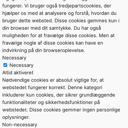
fungerer. Vi bruger også tredjepartscookies, der
hjælper os med at analysere og forstå, hvordan du
bruger dette websted. Disse cookies gemmes kun i
din browser med dit samtykke. Du har også
muligheden for at fravælge disse cookies. Men at
fravælge nogle af disse cookies kan have en
indvirkning på din browseroplevelse.
Necessary
Necessary
Altid aktiveret
Nødvendige cookies er absolut vigtige for, at
webstedet fungerer korrekt. Denne kategori
inkluderer kun cookies, der sikrer grundlæggende
funktionaliteter og sikkerhedsfunktioner på
webstedet. Disse cookies gemmer ingen personlige
oplysninger.
Non-necessary