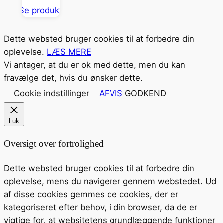
Se produkt
Dette websted bruger cookies til at forbedre din
oplevelse.
LÆS MERE
Vi antager, at du er ok med dette, men du kan
fravælge det, hvis du ønsker dette.
Cookie indstillinger
AFVIS
GODKEND
Luk
Oversigt over fortrolighed
Dette websted bruger cookies til at forbedre din
oplevelse, mens du navigerer gennem webstedet. Ud
af disse cookies gemmes de cookies, der er
kategoriseret efter behov, i din browser, da de er
vigtige for, at websitetens grundlæggende funktioner