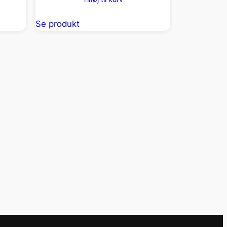
Se produkt