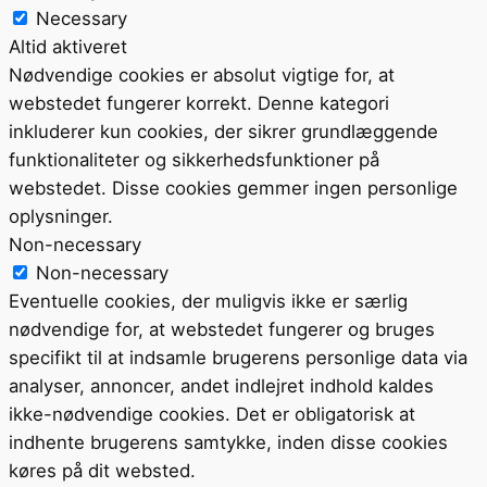
Necessary
Altid aktiveret
Nødvendige cookies er absolut vigtige for, at
webstedet fungerer korrekt. Denne kategori
inkluderer kun cookies, der sikrer grundlæggende
funktionaliteter og sikkerhedsfunktioner på
webstedet. Disse cookies gemmer ingen personlige
oplysninger.
Non-necessary
Non-necessary
Eventuelle cookies, der muligvis ikke er særlig
nødvendige for, at webstedet fungerer og bruges
specifikt til at indsamle brugerens personlige data via
analyser, annoncer, andet indlejret indhold kaldes
ikke-nødvendige cookies. Det er obligatorisk at
indhente brugerens samtykke, inden disse cookies
køres på dit websted.