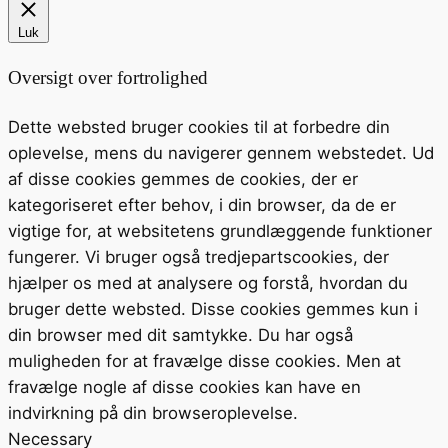
Luk
Oversigt over fortrolighed
Dette websted bruger cookies til at forbedre din
oplevelse, mens du navigerer gennem webstedet. Ud
af disse cookies gemmes de cookies, der er
kategoriseret efter behov, i din browser, da de er
vigtige for, at websitetens grundlæggende funktioner
fungerer. Vi bruger også tredjepartscookies, der
hjælper os med at analysere og forstå, hvordan du
bruger dette websted. Disse cookies gemmes kun i
din browser med dit samtykke. Du har også
muligheden for at fravælge disse cookies. Men at
fravælge nogle af disse cookies kan have en
indvirkning på din browseroplevelse.
Necessary