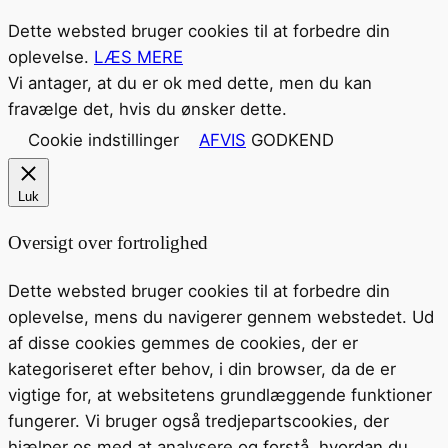
Dette websted bruger cookies til at forbedre din
oplevelse.
LÆS MERE
Vi antager, at du er ok med dette, men du kan
fravælge det, hvis du ønsker dette.
Cookie indstillinger
AFVIS
GODKEND
Luk
Oversigt over fortrolighed
Dette websted bruger cookies til at forbedre din
oplevelse, mens du navigerer gennem webstedet. Ud
af disse cookies gemmes de cookies, der er
kategoriseret efter behov, i din browser, da de er
vigtige for, at websitetens grundlæggende funktioner
fungerer. Vi bruger også tredjepartscookies, der
hjælper os med at analysere og forstå, hvordan du