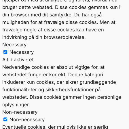
bruger dette websted. Disse cookies gemmes kun i
din browser med dit samtykke. Du har også
muligheden for at fravælge disse cookies. Men at
fravælge nogle af disse cookies kan have en
indvirkning på din browseroplevelse.
Necessary
Necessary
Altid aktiveret
Nødvendige cookies er absolut vigtige for, at
webstedet fungerer korrekt. Denne kategori
inkluderer kun cookies, der sikrer grundlæggende
funktionaliteter og sikkerhedsfunktioner på
webstedet. Disse cookies gemmer ingen personlige
oplysninger.
Non-necessary
Non-necessary
Eventuelle cookies, der muligvis ikke er særlig