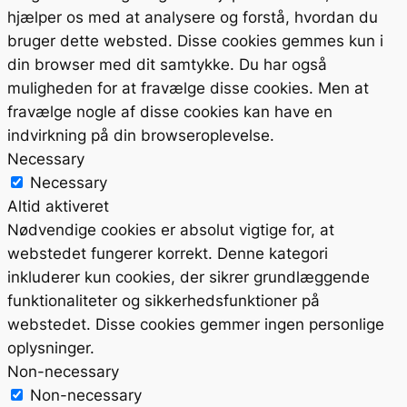
hjælper os med at analysere og forstå, hvordan du
bruger dette websted. Disse cookies gemmes kun i
din browser med dit samtykke. Du har også
muligheden for at fravælge disse cookies. Men at
fravælge nogle af disse cookies kan have en
indvirkning på din browseroplevelse.
Necessary
Necessary
Altid aktiveret
Nødvendige cookies er absolut vigtige for, at
webstedet fungerer korrekt. Denne kategori
inkluderer kun cookies, der sikrer grundlæggende
funktionaliteter og sikkerhedsfunktioner på
webstedet. Disse cookies gemmer ingen personlige
oplysninger.
Non-necessary
Non-necessary