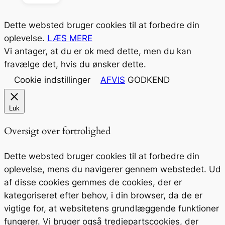
Dette websted bruger cookies til at forbedre din
oplevelse.
LÆS MERE
Vi antager, at du er ok med dette, men du kan
fravælge det, hvis du ønsker dette.
Cookie indstillinger
AFVIS
GODKEND
Luk
Oversigt over fortrolighed
Dette websted bruger cookies til at forbedre din
oplevelse, mens du navigerer gennem webstedet. Ud
af disse cookies gemmes de cookies, der er
kategoriseret efter behov, i din browser, da de er
vigtige for, at websitetens grundlæggende funktioner
fungerer. Vi bruger også tredjepartscookies, der