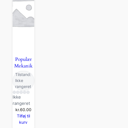
Populær
Mekanik
Tilstand:
Ikke
rangeret
Ikke
rangeret
kr.
60.00
Tilføj til
kurv