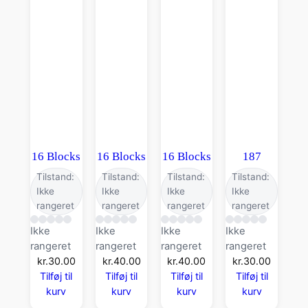
16 Blocks
16 Blocks
16 Blocks
187
Tilstand:
Tilstand:
Tilstand:
Tilstand:
Ikke
Ikke
Ikke
Ikke
rangeret
rangeret
rangeret
rangeret
Ikke
Ikke
Ikke
Ikke
rangeret
rangeret
rangeret
rangeret
kr.
30.00
kr.
40.00
kr.
40.00
kr.
30.00
Tilføj til
Tilføj til
Tilføj til
Tilføj til
kurv
kurv
kurv
kurv