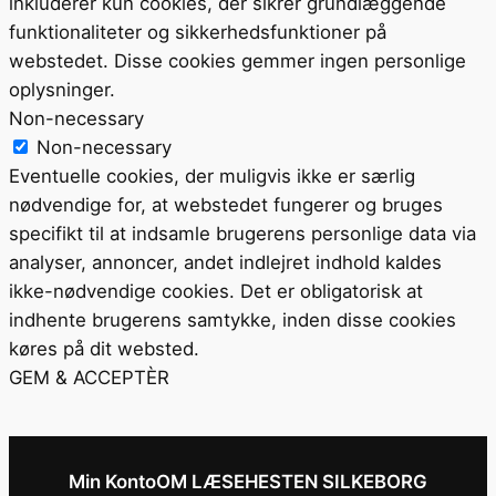
inkluderer kun cookies, der sikrer grundlæggende
funktionaliteter og sikkerhedsfunktioner på
webstedet. Disse cookies gemmer ingen personlige
oplysninger.
Non-necessary
Non-necessary
Eventuelle cookies, der muligvis ikke er særlig
nødvendige for, at webstedet fungerer og bruges
specifikt til at indsamle brugerens personlige data via
analyser, annoncer, andet indlejret indhold kaldes
ikke-nødvendige cookies. Det er obligatorisk at
indhente brugerens samtykke, inden disse cookies
køres på dit websted.
GEM & ACCEPTÈR
Min Konto
OM LÆSEHESTEN SILKEBORG