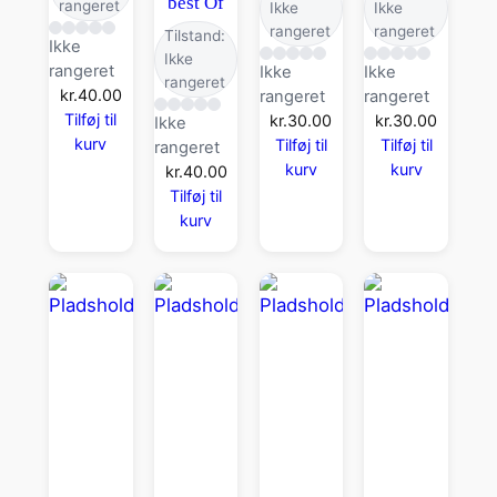
best Of
rangeret
Ikke
Ikke
rangeret
rangeret
Tilstand:
Ikke
Ikke
rangeret
Ikke
Ikke
rangeret
kr.
40.00
rangeret
rangeret
Tilføj til
kr.
30.00
kr.
30.00
Ikke
kurv
Tilføj til
Tilføj til
rangeret
kurv
kurv
kr.
40.00
Tilføj til
kurv