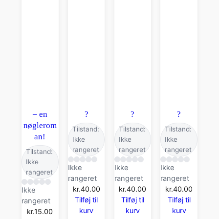
– en
?
?
?
nøglerom
Tilstand:
Tilstand:
Tilstand:
an!
Ikke
Ikke
Ikke
rangeret
rangeret
rangeret
Tilstand:
Ikke
Ikke
Ikke
Ikke
rangeret
rangeret
rangeret
rangeret
kr.
40.00
kr.
40.00
kr.
40.00
Ikke
Tilføj til
Tilføj til
Tilføj til
rangeret
kurv
kurv
kurv
kr.
15.00