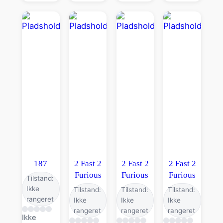
187
2 Fast 2
2 Fast 2
2 Fast 2
Furious
Furious
Furious
Tilstand:
Ikke
Tilstand:
Tilstand:
Tilstand:
rangeret
Ikke
Ikke
Ikke
rangeret
rangeret
rangeret
Ikke