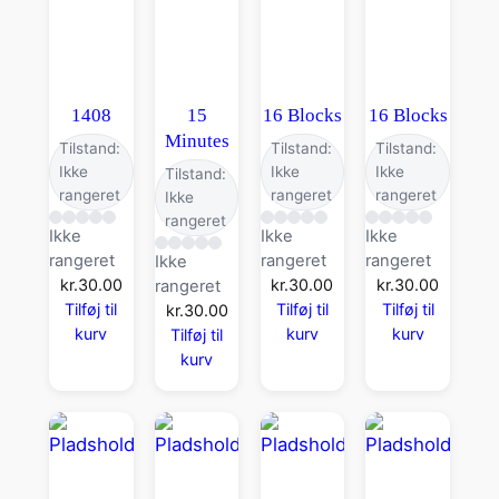
1408
15
16 Blocks
16 Blocks
Minutes
Tilstand:
Tilstand:
Tilstand:
Ikke
Ikke
Ikke
Tilstand:
rangeret
rangeret
rangeret
Ikke
rangeret
Ikke
Ikke
Ikke
rangeret
rangeret
rangeret
Ikke
kr.
30.00
kr.
30.00
kr.
30.00
rangeret
Tilføj til
Tilføj til
Tilføj til
kr.
30.00
kurv
kurv
kurv
Tilføj til
kurv