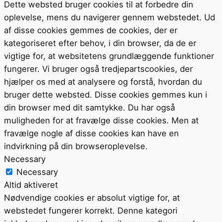
Dette websted bruger cookies til at forbedre din
oplevelse, mens du navigerer gennem webstedet. Ud
af disse cookies gemmes de cookies, der er
kategoriseret efter behov, i din browser, da de er
vigtige for, at websitetens grundlæggende funktioner
fungerer. Vi bruger også tredjepartscookies, der
hjælper os med at analysere og forstå, hvordan du
bruger dette websted. Disse cookies gemmes kun i
din browser med dit samtykke. Du har også
muligheden for at fravælge disse cookies. Men at
fravælge nogle af disse cookies kan have en
indvirkning på din browseroplevelse.
Necessary
Necessary
Altid aktiveret
Nødvendige cookies er absolut vigtige for, at
webstedet fungerer korrekt. Denne kategori