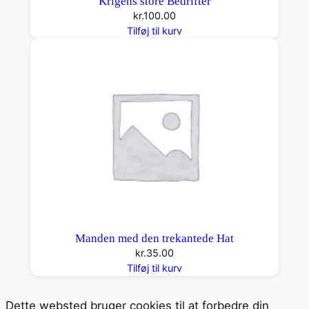
Krigens store Bedrifter
kr.
100.00
Tilføj til kurv
Manden med den trekantede Hat
kr.
35.00
Tilføj til kurv
Dette websted bruger cookies til at forbedre din