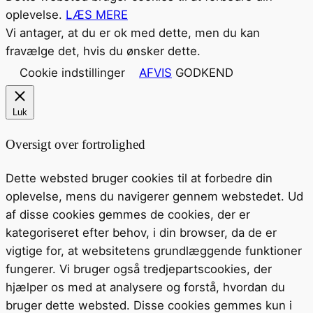
oplevelse.
LÆS MERE
Vi antager, at du er ok med dette, men du kan
fravælge det, hvis du ønsker dette.
Cookie indstillinger
AFVIS
GODKEND
Luk
Oversigt over fortrolighed
Dette websted bruger cookies til at forbedre din
oplevelse, mens du navigerer gennem webstedet. Ud
af disse cookies gemmes de cookies, der er
kategoriseret efter behov, i din browser, da de er
vigtige for, at websitetens grundlæggende funktioner
fungerer. Vi bruger også tredjepartscookies, der
hjælper os med at analysere og forstå, hvordan du
bruger dette websted. Disse cookies gemmes kun i