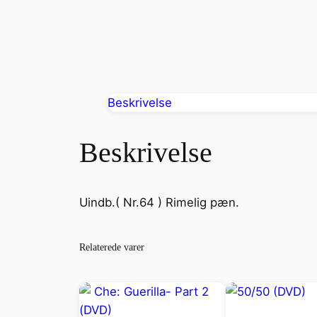
Beskrivelse
Beskrivelse
Uindb.( Nr.64 ) Rimelig pæn.
Relaterede varer