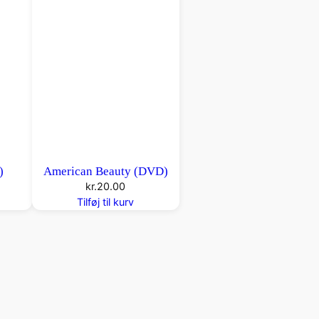
)
American Beauty (DVD)
kr.
20.00
Tilføj til kurv