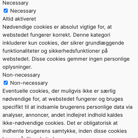
Necessary
Necessary
Altid aktiveret
Nødvendige cookies er absolut vigtige for, at
webstedet fungerer korrekt. Denne kategori
inkluderer kun cookies, der sikrer grundlæggende
funktionaliteter og sikkerhedsfunktioner på
webstedet. Disse cookies gemmer ingen personlige
oplysninger.
Non-necessary
Non-necessary
Eventuelle cookies, der muligvis ikke er særlig
nødvendige for, at webstedet fungerer og bruges
specifikt til at indsamle brugerens personlige data via
analyser, annoncer, andet indlejret indhold kaldes
ikke-nødvendige cookies. Det er obligatorisk at
indhente brugerens samtykke, inden disse cookies