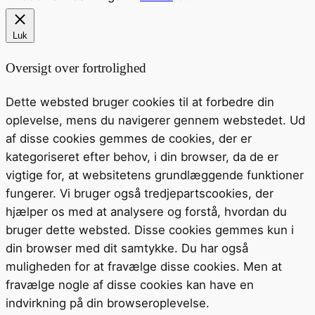
Luk
Oversigt over fortrolighed
Dette websted bruger cookies til at forbedre din
oplevelse, mens du navigerer gennem webstedet. Ud
af disse cookies gemmes de cookies, der er
kategoriseret efter behov, i din browser, da de er
vigtige for, at websitetens grundlæggende funktioner
fungerer. Vi bruger også tredjepartscookies, der
hjælper os med at analysere og forstå, hvordan du
bruger dette websted. Disse cookies gemmes kun i
din browser med dit samtykke. Du har også
muligheden for at fravælge disse cookies. Men at
fravælge nogle af disse cookies kan have en
indvirkning på din browseroplevelse.