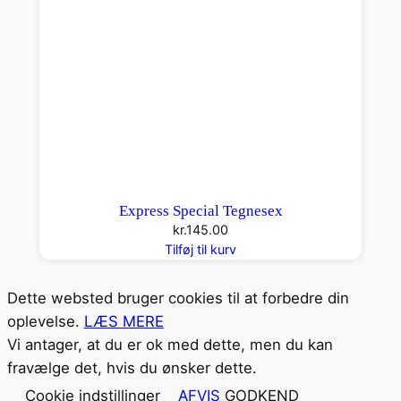
Express Special Tegnesex
kr.
145.00
Tilføj til kurv
Dette websted bruger cookies til at forbedre din
oplevelse.
LÆS MERE
Vi antager, at du er ok med dette, men du kan
fravælge det, hvis du ønsker dette.
Cookie indstillinger
AFVIS
GODKEND