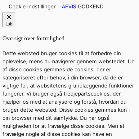
Cookie indstillinger
AFVIS
GODKEND
Luk
Oversigt over fortrolighed
Dette websted bruger cookies til at forbedre din
oplevelse, mens du navigerer gennem webstedet. Ud
af disse cookies gemmes de cookies, der er
kategoriseret efter behov, i din browser, da de er
vigtige for, at websitetens grundlæggende funktioner
fungerer. Vi bruger også tredjepartscookies, der
hjælper os med at analysere og forstå, hvordan du
bruger dette websted. Disse cookies gemmes kun i
din browser med dit samtykke. Du har også
muligheden for at fravælge disse cookies. Men at
fravælge nogle af disse cookies kan have en