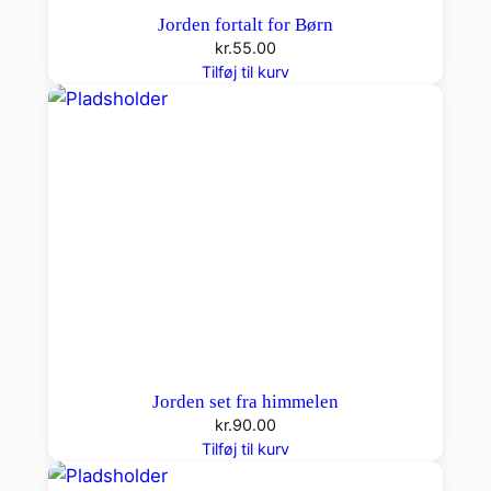
Jorden fortalt for Børn
kr.
55.00
Tilføj til kurv
Jorden set fra himmelen
kr.
90.00
Tilføj til kurv