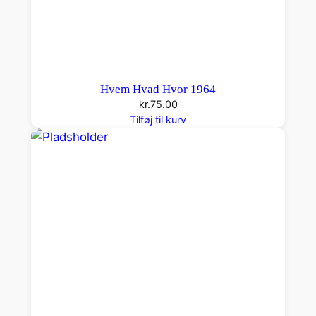
Hvem Hvad Hvor 1964
kr.
75.00
Tilføj til kurv