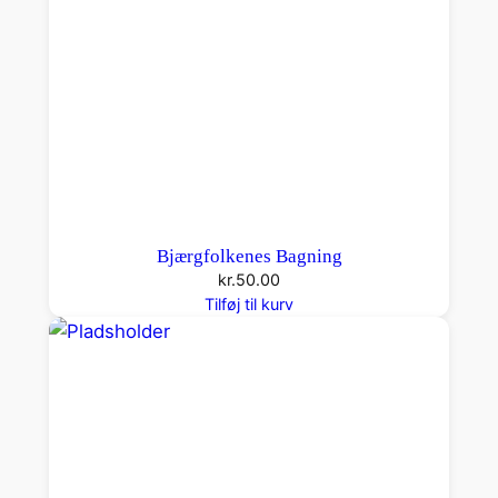
Bjærgfolkenes Bagning
kr.
50.00
Tilføj til kurv