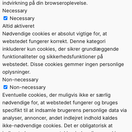
indvirkning på din browseroplevelse.
Necessary
Necessary
Altid aktiveret
Nødvendige cookies er absolut vigtige for, at
webstedet fungerer korrekt. Denne kategori
inkluderer kun cookies, der sikrer grundlæggende
funktionaliteter og sikkerhedsfunktioner på
webstedet. Disse cookies gemmer ingen personlige
oplysninger.
Non-necessary
Non-necessary
Eventuelle cookies, der muligvis ikke er særlig
nødvendige for, at webstedet fungerer og bruges
specifikt til at indsamle brugerens personlige data via
analyser, annoncer, andet indlejret indhold kaldes
ikke-nødvendige cookies. Det er obligatorisk at