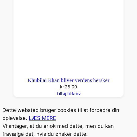
Khubilai Khan bliver verdens hersker
kr.
25.00
Tilføj til kurv
Dette websted bruger cookies til at forbedre din
oplevelse.
LÆS MERE
Vi antager, at du er ok med dette, men du kan
fravælge det, hvis du ønsker dette.