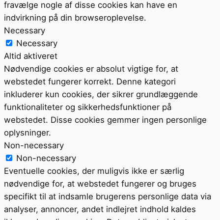
fravælge nogle af disse cookies kan have en
indvirkning på din browseroplevelse.
Necessary
Necessary
Altid aktiveret
Nødvendige cookies er absolut vigtige for, at
webstedet fungerer korrekt. Denne kategori
inkluderer kun cookies, der sikrer grundlæggende
funktionaliteter og sikkerhedsfunktioner på
webstedet. Disse cookies gemmer ingen personlige
oplysninger.
Non-necessary
Non-necessary
Eventuelle cookies, der muligvis ikke er særlig
nødvendige for, at webstedet fungerer og bruges
specifikt til at indsamle brugerens personlige data via
analyser, annoncer, andet indlejret indhold kaldes