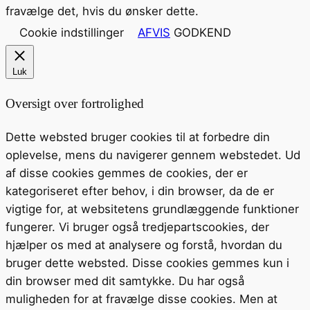
fravælge det, hvis du ønsker dette.
Cookie indstillinger
AFVIS
GODKEND
Luk
Oversigt over fortrolighed
Dette websted bruger cookies til at forbedre din
oplevelse, mens du navigerer gennem webstedet. Ud
af disse cookies gemmes de cookies, der er
kategoriseret efter behov, i din browser, da de er
vigtige for, at websitetens grundlæggende funktioner
fungerer. Vi bruger også tredjepartscookies, der
hjælper os med at analysere og forstå, hvordan du
bruger dette websted. Disse cookies gemmes kun i
din browser med dit samtykke. Du har også
muligheden for at fravælge disse cookies. Men at