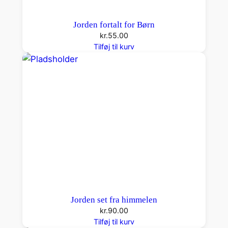
Jorden fortalt for Børn
kr.
55.00
Tilføj til kurv
Jorden set fra himmelen
kr.
90.00
Tilføj til kurv