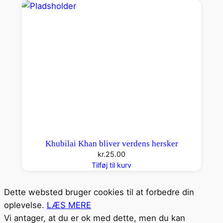
Khubilai Khan bliver verdens hersker
kr.
25.00
Tilføj til kurv
Dette websted bruger cookies til at forbedre din
oplevelse.
LÆS MERE
Vi antager, at du er ok med dette, men du kan