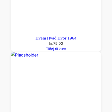
Hvem Hvad Hvor 1964
kr.
75.00
Tilføj til kurv