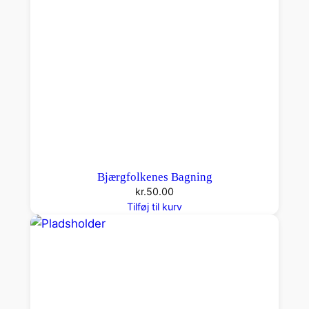
Bjærgfolkenes Bagning
kr.
50.00
Tilføj til kurv