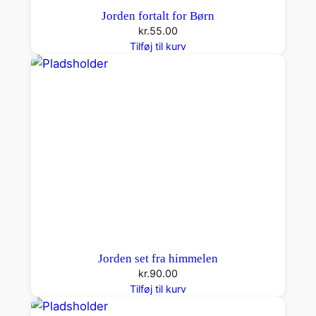
Jorden fortalt for Børn
kr.
55.00
Tilføj til kurv
Jorden set fra himmelen
kr.
90.00
Tilføj til kurv