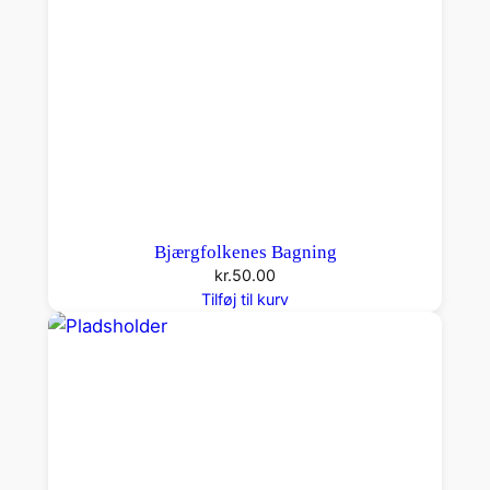
Bjærgfolkenes Bagning
kr.
50.00
Tilføj til kurv