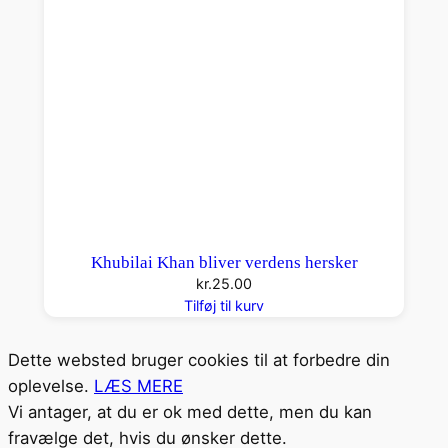
Khubilai Khan bliver verdens hersker
kr.
25.00
Tilføj til kurv
Dette websted bruger cookies til at forbedre din
oplevelse.
LÆS MERE
Vi antager, at du er ok med dette, men du kan
fravælge det, hvis du ønsker dette.