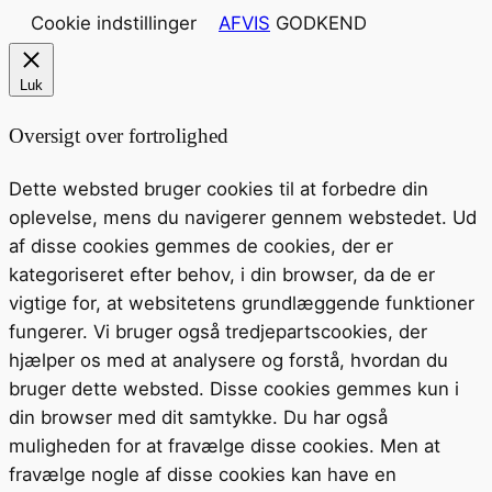
Cookie indstillinger
AFVIS
GODKEND
Luk
Oversigt over fortrolighed
Dette websted bruger cookies til at forbedre din
oplevelse, mens du navigerer gennem webstedet. Ud
af disse cookies gemmes de cookies, der er
kategoriseret efter behov, i din browser, da de er
vigtige for, at websitetens grundlæggende funktioner
fungerer. Vi bruger også tredjepartscookies, der
hjælper os med at analysere og forstå, hvordan du
bruger dette websted. Disse cookies gemmes kun i
din browser med dit samtykke. Du har også
muligheden for at fravælge disse cookies. Men at
fravælge nogle af disse cookies kan have en