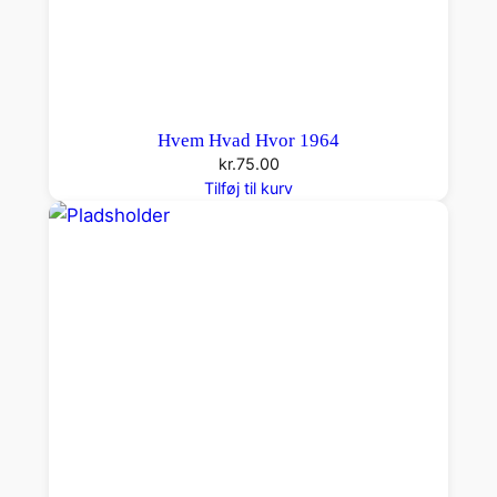
Hvem Hvad Hvor 1964
kr.
75.00
Tilføj til kurv