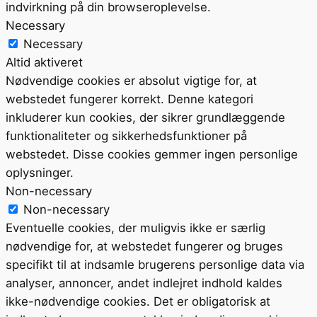
indvirkning på din browseroplevelse.
Necessary
Necessary
Altid aktiveret
Nødvendige cookies er absolut vigtige for, at
webstedet fungerer korrekt. Denne kategori
inkluderer kun cookies, der sikrer grundlæggende
funktionaliteter og sikkerhedsfunktioner på
webstedet. Disse cookies gemmer ingen personlige
oplysninger.
Non-necessary
Non-necessary
Eventuelle cookies, der muligvis ikke er særlig
nødvendige for, at webstedet fungerer og bruges
specifikt til at indsamle brugerens personlige data via
analyser, annoncer, andet indlejret indhold kaldes
ikke-nødvendige cookies. Det er obligatorisk at