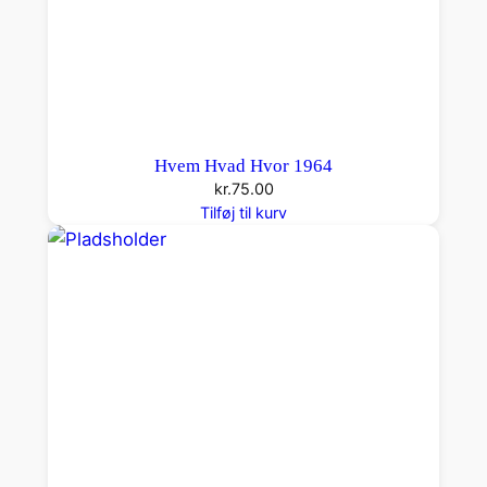
Hvem Hvad Hvor 1964
kr.
75.00
Tilføj til kurv