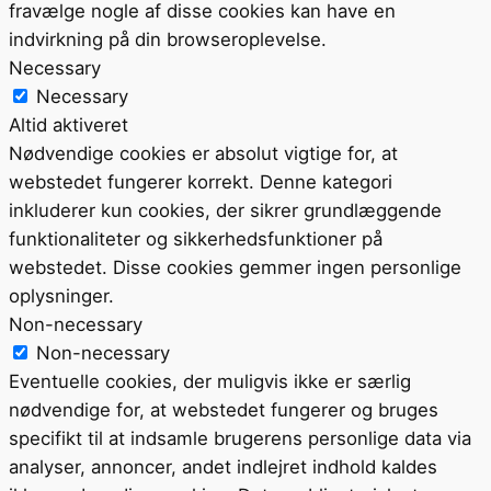
fravælge nogle af disse cookies kan have en
indvirkning på din browseroplevelse.
Necessary
Necessary
Altid aktiveret
Nødvendige cookies er absolut vigtige for, at
webstedet fungerer korrekt. Denne kategori
inkluderer kun cookies, der sikrer grundlæggende
funktionaliteter og sikkerhedsfunktioner på
webstedet. Disse cookies gemmer ingen personlige
oplysninger.
Non-necessary
Non-necessary
Eventuelle cookies, der muligvis ikke er særlig
nødvendige for, at webstedet fungerer og bruges
specifikt til at indsamle brugerens personlige data via
analyser, annoncer, andet indlejret indhold kaldes