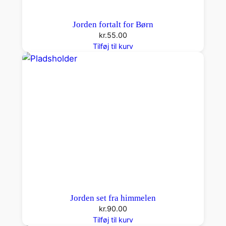
Jorden fortalt for Børn
kr.
55.00
Tilføj til kurv
Jorden set fra himmelen
kr.
90.00
Tilføj til kurv