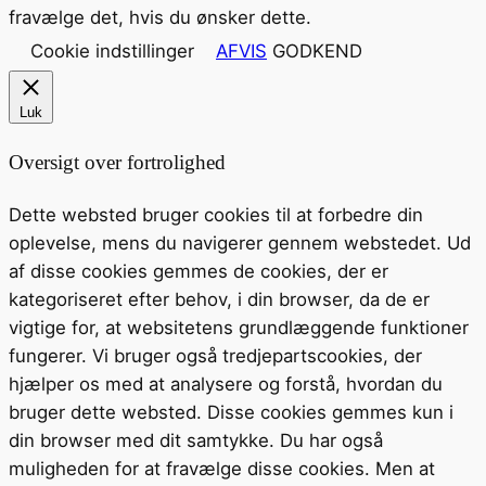
fravælge det, hvis du ønsker dette.
Cookie indstillinger
AFVIS
GODKEND
Luk
Oversigt over fortrolighed
Dette websted bruger cookies til at forbedre din
oplevelse, mens du navigerer gennem webstedet. Ud
af disse cookies gemmes de cookies, der er
kategoriseret efter behov, i din browser, da de er
vigtige for, at websitetens grundlæggende funktioner
fungerer. Vi bruger også tredjepartscookies, der
hjælper os med at analysere og forstå, hvordan du
bruger dette websted. Disse cookies gemmes kun i
din browser med dit samtykke. Du har også
muligheden for at fravælge disse cookies. Men at