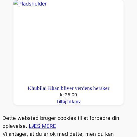
Khubilai Khan bliver verdens hersker
kr.
25.00
Tilføj til kurv
Dette websted bruger cookies til at forbedre din
oplevelse.
LÆS MERE
Vi antager, at du er ok med dette, men du kan