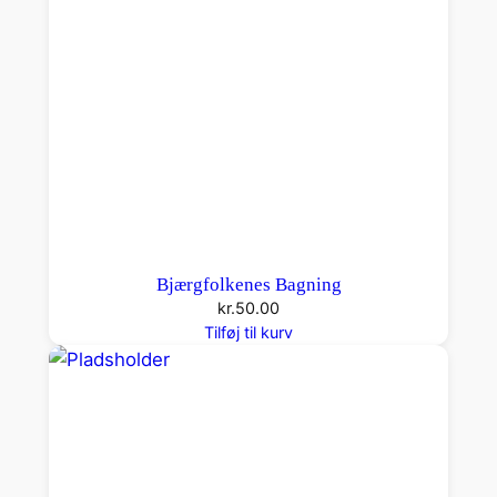
Bjærgfolkenes Bagning
kr.
50.00
Tilføj til kurv