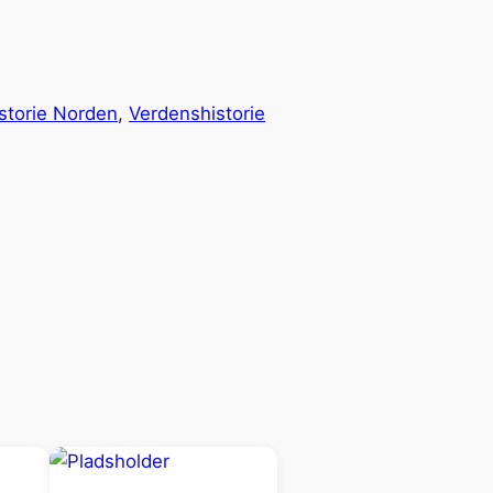
storie Norden
, 
Verdenshistorie