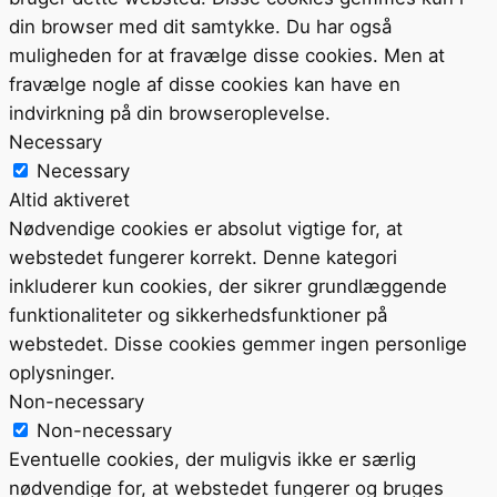
din browser med dit samtykke. Du har også
muligheden for at fravælge disse cookies. Men at
fravælge nogle af disse cookies kan have en
indvirkning på din browseroplevelse.
Necessary
Necessary
Altid aktiveret
Nødvendige cookies er absolut vigtige for, at
webstedet fungerer korrekt. Denne kategori
inkluderer kun cookies, der sikrer grundlæggende
funktionaliteter og sikkerhedsfunktioner på
webstedet. Disse cookies gemmer ingen personlige
oplysninger.
Non-necessary
Non-necessary
Eventuelle cookies, der muligvis ikke er særlig
nødvendige for, at webstedet fungerer og bruges