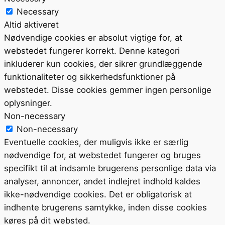
Necessary
Altid aktiveret
Nødvendige cookies er absolut vigtige for, at
webstedet fungerer korrekt. Denne kategori
inkluderer kun cookies, der sikrer grundlæggende
funktionaliteter og sikkerhedsfunktioner på
webstedet. Disse cookies gemmer ingen personlige
oplysninger.
Non-necessary
Non-necessary
Eventuelle cookies, der muligvis ikke er særlig
nødvendige for, at webstedet fungerer og bruges
specifikt til at indsamle brugerens personlige data via
analyser, annoncer, andet indlejret indhold kaldes
ikke-nødvendige cookies. Det er obligatorisk at
indhente brugerens samtykke, inden disse cookies
køres på dit websted.