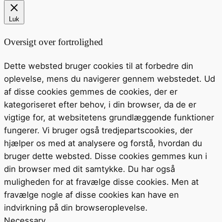
Luk
Oversigt over fortrolighed
Dette websted bruger cookies til at forbedre din
oplevelse, mens du navigerer gennem webstedet. Ud
af disse cookies gemmes de cookies, der er
kategoriseret efter behov, i din browser, da de er
vigtige for, at websitetens grundlæggende funktioner
fungerer. Vi bruger også tredjepartscookies, der
hjælper os med at analysere og forstå, hvordan du
bruger dette websted. Disse cookies gemmes kun i
din browser med dit samtykke. Du har også
muligheden for at fravælge disse cookies. Men at
fravælge nogle af disse cookies kan have en
indvirkning på din browseroplevelse.
Necessary