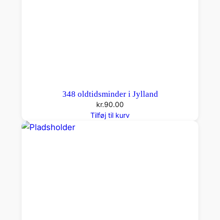
348 oldtidsminder i Jylland
kr.
90.00
Tilføj til kurv