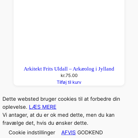
Arkitekt Frits Uldall – Arkæolog i Jylland
kr.
75.00
Tilføj til kurv
Dette websted bruger cookies til at forbedre din
oplevelse.
LÆS MERE
Vi antager, at du er ok med dette, men du kan
fravælge det, hvis du ønsker dette.
Cookie indstillinger
AFVIS
GODKEND