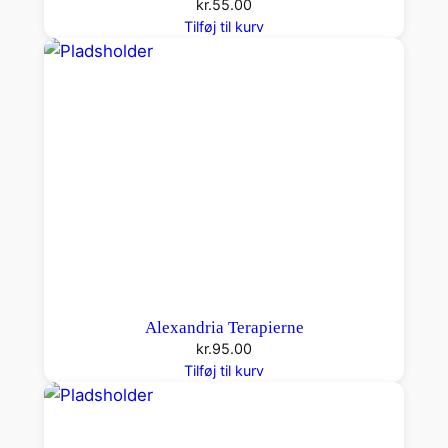
kr.
55.00
Tilføj til kurv
Alexandria Terapierne
kr.
95.00
Tilføj til kurv