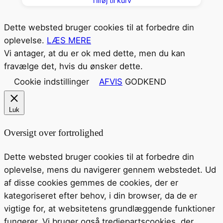
Tilføj til kurv
Dette websted bruger cookies til at forbedre din
oplevelse.
LÆS MERE
Vi antager, at du er ok med dette, men du kan
fravælge det, hvis du ønsker dette.
Cookie indstillinger
AFVIS
GODKEND
Luk
Oversigt over fortrolighed
Dette websted bruger cookies til at forbedre din
oplevelse, mens du navigerer gennem webstedet. Ud
af disse cookies gemmes de cookies, der er
kategoriseret efter behov, i din browser, da de er
vigtige for, at websitetens grundlæggende funktioner
fungerer. Vi bruger også tredjepartscookies, der