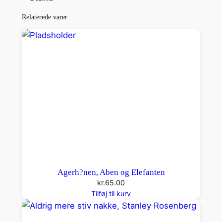
Relaterede varer
Agerh?nen, Aben og Elefanten
kr.
65.00
Tilføj til kurv