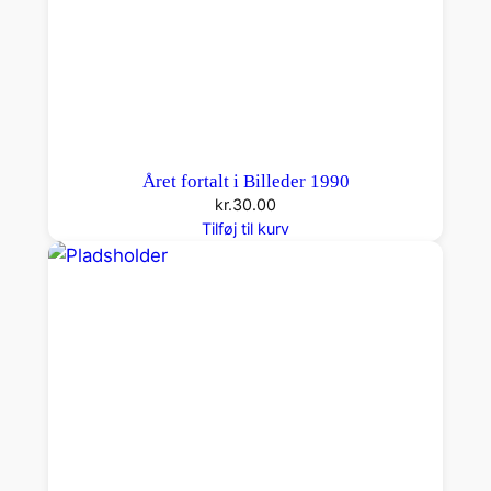
Året fortalt i Billeder 1990
kr.
30.00
Tilføj til kurv