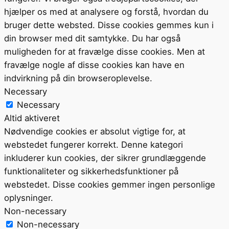
hjælper os med at analysere og forstå, hvordan du
bruger dette websted. Disse cookies gemmes kun i
din browser med dit samtykke. Du har også
muligheden for at fravælge disse cookies. Men at
fravælge nogle af disse cookies kan have en
indvirkning på din browseroplevelse.
Necessary
Necessary
Altid aktiveret
Nødvendige cookies er absolut vigtige for, at
webstedet fungerer korrekt. Denne kategori
inkluderer kun cookies, der sikrer grundlæggende
funktionaliteter og sikkerhedsfunktioner på
webstedet. Disse cookies gemmer ingen personlige
oplysninger.
Non-necessary
Non-necessary