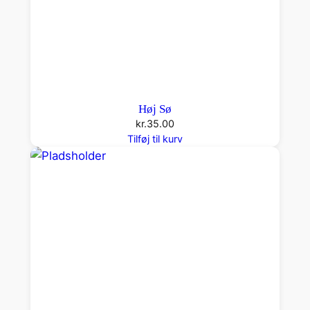
Høj Sø
kr.
35.00
Tilføj til kurv