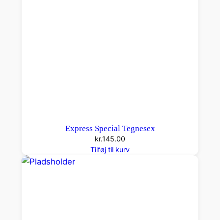
Express Special Tegnesex
kr.
145.00
Tilføj til kurv