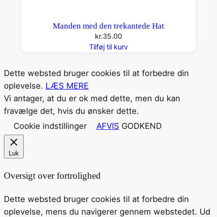
Manden med den trekantede Hat
kr.
35.00
Tilføj til kurv
Dette websted bruger cookies til at forbedre din
oplevelse.
LÆS MERE
Vi antager, at du er ok med dette, men du kan
fravælge det, hvis du ønsker dette.
Cookie indstillinger
AFVIS
GODKEND
Luk
Oversigt over fortrolighed
Dette websted bruger cookies til at forbedre din
oplevelse, mens du navigerer gennem webstedet. Ud