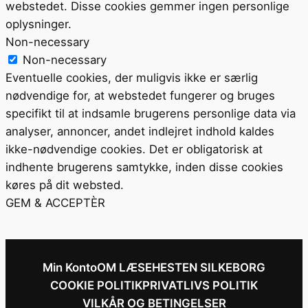
webstedet. Disse cookies gemmer ingen personlige
oplysninger.
Non-necessary
Non-necessary
Eventuelle cookies, der muligvis ikke er særlig
nødvendige for, at webstedet fungerer og bruges
specifikt til at indsamle brugerens personlige data via
analyser, annoncer, andet indlejret indhold kaldes
ikke-nødvendige cookies. Det er obligatorisk at
indhente brugerens samtykke, inden disse cookies
køres på dit websted.
GEM & ACCEPTÈR
Min Konto
OM LÆSEHESTEN SILKEBORG
COOKIE POLITIK
PRIVATLIVS POLITIK
VILKÅR OG BETINGELSER