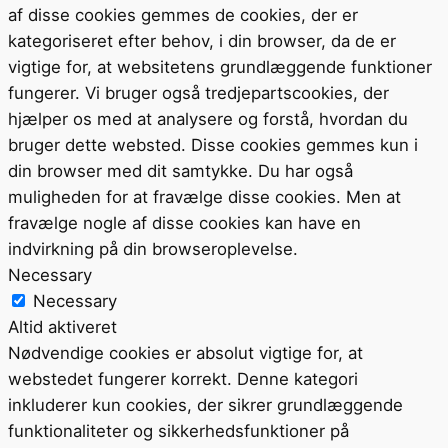
af disse cookies gemmes de cookies, der er
kategoriseret efter behov, i din browser, da de er
vigtige for, at websitetens grundlæggende funktioner
fungerer. Vi bruger også tredjepartscookies, der
hjælper os med at analysere og forstå, hvordan du
bruger dette websted. Disse cookies gemmes kun i
din browser med dit samtykke. Du har også
muligheden for at fravælge disse cookies. Men at
fravælge nogle af disse cookies kan have en
indvirkning på din browseroplevelse.
Necessary
Necessary
Altid aktiveret
Nødvendige cookies er absolut vigtige for, at
webstedet fungerer korrekt. Denne kategori
inkluderer kun cookies, der sikrer grundlæggende
funktionaliteter og sikkerhedsfunktioner på