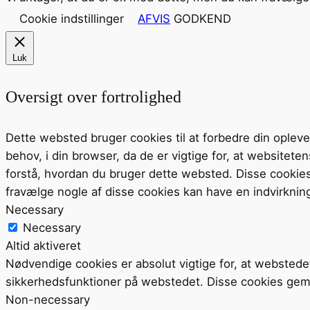
Cookie indstillinger
AFVIS
GODKEND
Luk
Oversigt over fortrolighed
Dette websted bruger cookies til at forbedre din ople
behov, i din browser, da de er vigtige for, at website
forstå, hvordan du bruger dette websted. Disse cookie
fravælge nogle af disse cookies kan have en indvirknin
Necessary
Necessary
Altid aktiveret
Nødvendige cookies er absolut vigtige for, at webstede
sikkerhedsfunktioner på webstedet. Disse cookies gem
Non-necessary