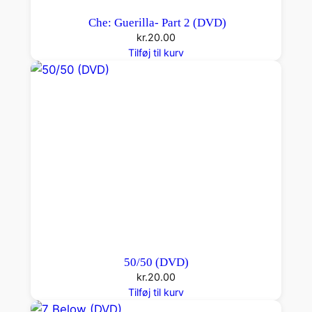
Che: Guerilla- Part 2 (DVD)
kr.
20.00
Tilføj til kurv
50/50 (DVD)
kr.
20.00
Tilføj til kurv