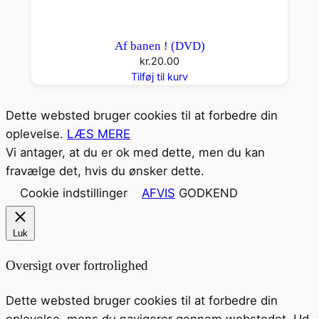
Af banen ! (DVD)
kr.
20.00
Tilføj til kurv
Dette websted bruger cookies til at forbedre din
oplevelse.
LÆS MERE
Vi antager, at du er ok med dette, men du kan
fravælge det, hvis du ønsker dette.
Cookie indstillinger
AFVIS
GODKEND
Luk
Oversigt over fortrolighed
Dette websted bruger cookies til at forbedre din
oplevelse, mens du navigerer gennem webstedet. Ud