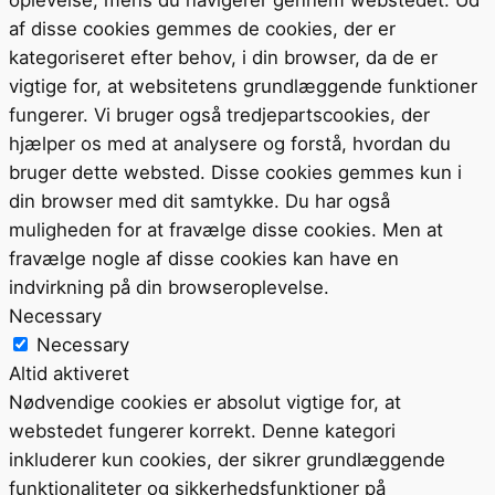
af disse cookies gemmes de cookies, der er
kategoriseret efter behov, i din browser, da de er
vigtige for, at websitetens grundlæggende funktioner
fungerer. Vi bruger også tredjepartscookies, der
hjælper os med at analysere og forstå, hvordan du
bruger dette websted. Disse cookies gemmes kun i
din browser med dit samtykke. Du har også
muligheden for at fravælge disse cookies. Men at
fravælge nogle af disse cookies kan have en
indvirkning på din browseroplevelse.
Necessary
Necessary
Altid aktiveret
Nødvendige cookies er absolut vigtige for, at
webstedet fungerer korrekt. Denne kategori
inkluderer kun cookies, der sikrer grundlæggende
funktionaliteter og sikkerhedsfunktioner på