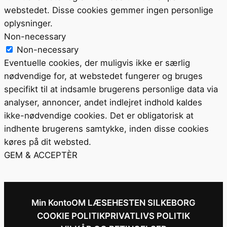
webstedet. Disse cookies gemmer ingen personlige
oplysninger.
Non-necessary
Non-necessary
Eventuelle cookies, der muligvis ikke er særlig
nødvendige for, at webstedet fungerer og bruges
specifikt til at indsamle brugerens personlige data via
analyser, annoncer, andet indlejret indhold kaldes
ikke-nødvendige cookies. Det er obligatorisk at
indhente brugerens samtykke, inden disse cookies
køres på dit websted.
GEM & ACCEPTÈR
Min Konto
OM LÆSEHESTEN SILKEBORG
COOKIE POLITIK
PRIVATLIVS POLITIK