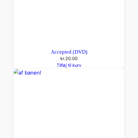
Accepted (DVD)
kr.
20.00
Tilføj til kurv