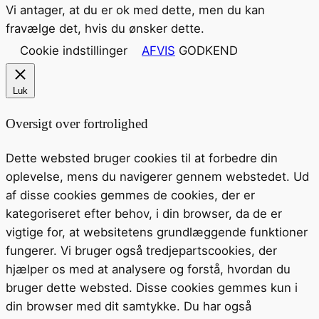
Vi antager, at du er ok med dette, men du kan
fravælge det, hvis du ønsker dette.
Cookie indstillinger
AFVIS
GODKEND
Luk
Oversigt over fortrolighed
Dette websted bruger cookies til at forbedre din
oplevelse, mens du navigerer gennem webstedet. Ud
af disse cookies gemmes de cookies, der er
kategoriseret efter behov, i din browser, da de er
vigtige for, at websitetens grundlæggende funktioner
fungerer. Vi bruger også tredjepartscookies, der
hjælper os med at analysere og forstå, hvordan du
bruger dette websted. Disse cookies gemmes kun i
din browser med dit samtykke. Du har også