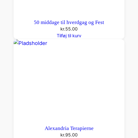
50 middage til hverdgag og Fest
kr.
55.00
Tilføj til kurv
Alexandria Terapierne
kr.
95.00