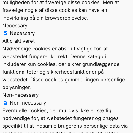
muligheden for at fravælge disse cookies. Men at
fravælge nogle af disse cookies kan have en
indvirkning på din browseroplevelse.
Necessary
Necessary
Altid aktiveret
Nødvendige cookies er absolut vigtige for, at
webstedet fungerer korrekt. Denne kategori
inkluderer kun cookies, der sikrer grundlæggende
funktionaliteter og sikkerhedsfunktioner på
webstedet. Disse cookies gemmer ingen personlige
oplysninger.
Non-necessary
Non-necessary
Eventuelle cookies, der muligvis ikke er særlig
nødvendige for, at webstedet fungerer og bruges
specifikt til at indsamle brugerens personlige data via