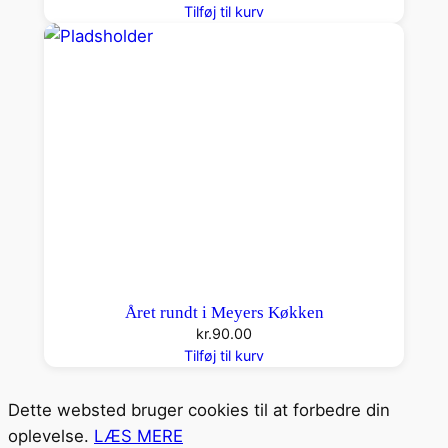
Tilføj til kurv
Året rundt i Meyers Køkken
kr.
90.00
Tilføj til kurv
Dette websted bruger cookies til at forbedre din
oplevelse.
LÆS MERE