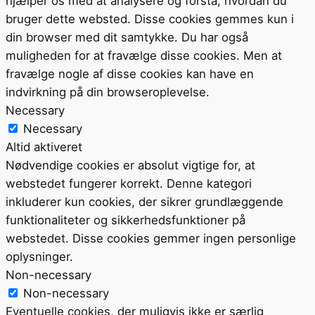
hjælper os med at analysere og forstå, hvordan du
bruger dette websted. Disse cookies gemmes kun i
din browser med dit samtykke. Du har også
muligheden for at fravælge disse cookies. Men at
fravælge nogle af disse cookies kan have en
indvirkning på din browseroplevelse.
Necessary
Necessary
Altid aktiveret
Nødvendige cookies er absolut vigtige for, at
webstedet fungerer korrekt. Denne kategori
inkluderer kun cookies, der sikrer grundlæggende
funktionaliteter og sikkerhedsfunktioner på
webstedet. Disse cookies gemmer ingen personlige
oplysninger.
Non-necessary
Non-necessary
Eventuelle cookies, der muligvis ikke er særlig