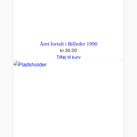
Året fortalt i Billeder 1990
kr.
30.00
Tilføj til kurv