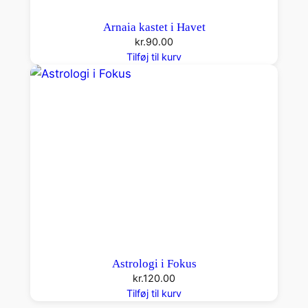
Arnaia kastet i Havet
kr.
90.00
Tilføj til kurv
Astrologi i Fokus
kr.
120.00
Tilføj til kurv