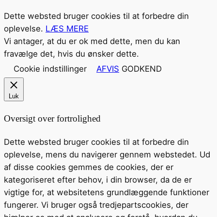
Dette websted bruger cookies til at forbedre din
oplevelse.
LÆS MERE
Vi antager, at du er ok med dette, men du kan
fravælge det, hvis du ønsker dette.
Cookie indstillinger
AFVIS
GODKEND
Luk
Oversigt over fortrolighed
Dette websted bruger cookies til at forbedre din
oplevelse, mens du navigerer gennem webstedet. Ud
af disse cookies gemmes de cookies, der er
kategoriseret efter behov, i din browser, da de er
vigtige for, at websitetens grundlæggende funktioner
fungerer. Vi bruger også tredjepartscookies, der