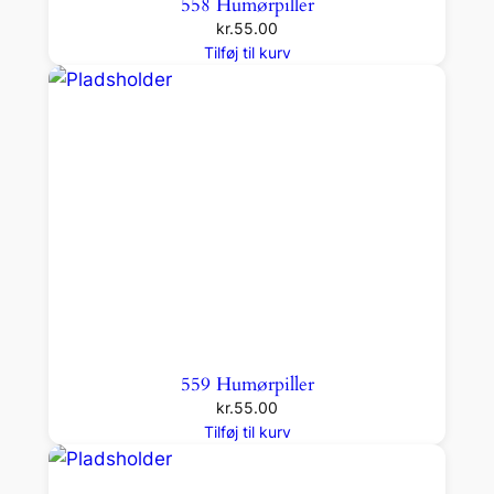
558 Humørpiller
kr.
55.00
Tilføj til kurv
559 Humørpiller
kr.
55.00
Tilføj til kurv