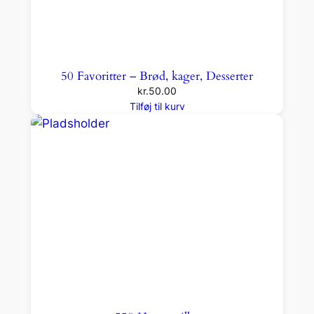
50 Favoritter – Brød, kager, Desserter
kr.
50.00
Tilføj til kurv