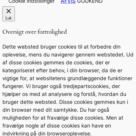
Cookie indstillinger
AFVIS
GODKEND
Luk
Oversigt over fortrolighed
Dette websted bruger cookies til at forbedre din
oplevelse, mens du navigerer gennem webstedet. Ud
af disse cookies gemmes de cookies, der er
kategoriseret efter behov, i din browser, da de er
vigtige for, at websitetens grundlæggende funktioner
fungerer. Vi bruger også tredjepartscookies, der
hjælper os med at analysere og forstå, hvordan du
bruger dette websted. Disse cookies gemmes kun i
din browser med dit samtykke. Du har også
muligheden for at fravælge disse cookies. Men at
fravælge nogle af disse cookies kan have en
indvirkning på din browseroplevelse.