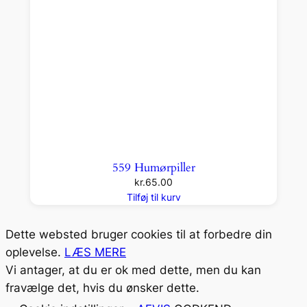
559 Humørpiller
kr.
65.00
Tilføj til kurv
Dette websted bruger cookies til at forbedre din
oplevelse.
LÆS MERE
Vi antager, at du er ok med dette, men du kan
fravælge det, hvis du ønsker dette.