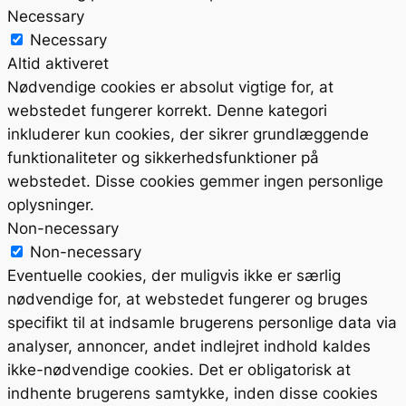
Necessary
Necessary
Altid aktiveret
Nødvendige cookies er absolut vigtige for, at
webstedet fungerer korrekt. Denne kategori
inkluderer kun cookies, der sikrer grundlæggende
funktionaliteter og sikkerhedsfunktioner på
webstedet. Disse cookies gemmer ingen personlige
oplysninger.
Non-necessary
Non-necessary
Eventuelle cookies, der muligvis ikke er særlig
nødvendige for, at webstedet fungerer og bruges
specifikt til at indsamle brugerens personlige data via
analyser, annoncer, andet indlejret indhold kaldes
ikke-nødvendige cookies. Det er obligatorisk at
indhente brugerens samtykke, inden disse cookies