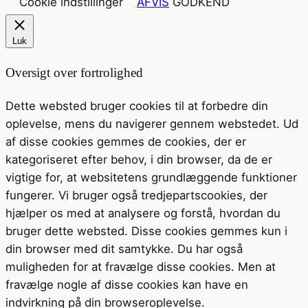
Cookie indstillinger
AFVIS
GODKEND
Luk
Oversigt over fortrolighed
Dette websted bruger cookies til at forbedre din
oplevelse, mens du navigerer gennem webstedet. Ud
af disse cookies gemmes de cookies, der er
kategoriseret efter behov, i din browser, da de er
vigtige for, at websitetens grundlæggende funktioner
fungerer. Vi bruger også tredjepartscookies, der
hjælper os med at analysere og forstå, hvordan du
bruger dette websted. Disse cookies gemmes kun i
din browser med dit samtykke. Du har også
muligheden for at fravælge disse cookies. Men at
fravælge nogle af disse cookies kan have en
indvirkning på din browseroplevelse.