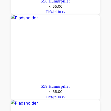
558 Humørpiller
kr.
55.00
Tilføj til kurv
559 Humørpiller
kr.
65.00
Tilføj til kurv