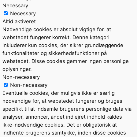
Necessary
Necessary
Altid aktiveret
Nødvendige cookies er absolut vigtige for, at
webstedet fungerer korrekt. Denne kategori
inkluderer kun cookies, der sikrer grundlæggende
funktionaliteter og sikkerhedsfunktioner på
webstedet. Disse cookies gemmer ingen personlige
oplysninger.
Non-necessary
Non-necessary
Eventuelle cookies, der muligvis ikke er særlig
nødvendige for, at webstedet fungerer og bruges
specifikt til at indsamle brugerens personlige data via
analyser, annoncer, andet indlejret indhold kaldes
ikke-nødvendige cookies. Det er obligatorisk at
indhente brugerens samtykke, inden disse cookies