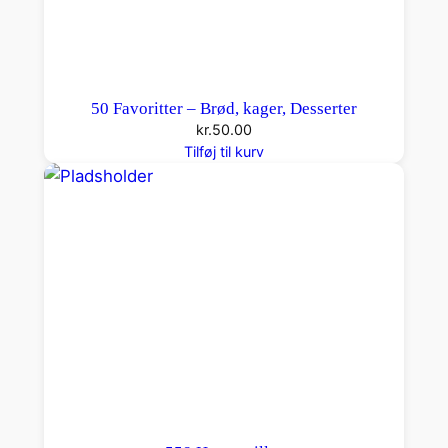
50 Favoritter – Brød, kager, Desserter
kr.
50.00
Tilføj til kurv