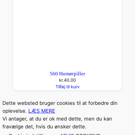
560 Humørpiller
kr.
40.00
Tilføj til kurv
Dette websted bruger cookies til at forbedre din
oplevelse.
LÆS MERE
Vi antager, at du er ok med dette, men du kan
fravælge det, hvis du ønsker dette.