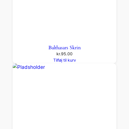
Balthasars Skrin
kr.
95.00
Tilføj til kurv