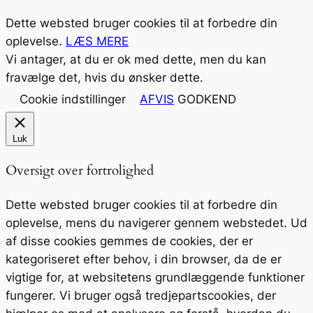
Dette websted bruger cookies til at forbedre din
oplevelse.
LÆS MERE
Vi antager, at du er ok med dette, men du kan
fravælge det, hvis du ønsker dette.
Cookie indstillinger
AFVIS
GODKEND
Luk
Oversigt over fortrolighed
Dette websted bruger cookies til at forbedre din
oplevelse, mens du navigerer gennem webstedet. Ud
af disse cookies gemmes de cookies, der er
kategoriseret efter behov, i din browser, da de er
vigtige for, at websitetens grundlæggende funktioner
fungerer. Vi bruger også tredjepartscookies, der