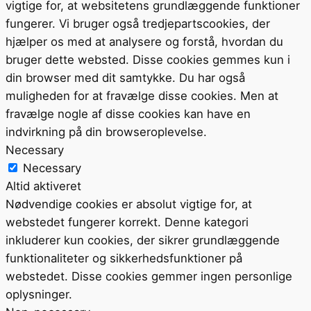
vigtige for, at websitetens grundlæggende funktioner
fungerer. Vi bruger også tredjepartscookies, der
hjælper os med at analysere og forstå, hvordan du
bruger dette websted. Disse cookies gemmes kun i
din browser med dit samtykke. Du har også
muligheden for at fravælge disse cookies. Men at
fravælge nogle af disse cookies kan have en
indvirkning på din browseroplevelse.
Necessary
Necessary
Altid aktiveret
Nødvendige cookies er absolut vigtige for, at
webstedet fungerer korrekt. Denne kategori
inkluderer kun cookies, der sikrer grundlæggende
funktionaliteter og sikkerhedsfunktioner på
webstedet. Disse cookies gemmer ingen personlige
oplysninger.