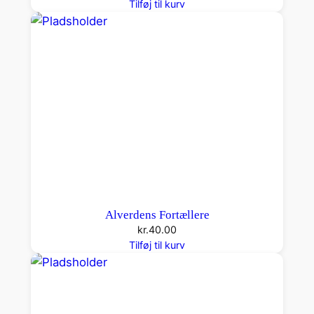
Tilføj til kurv
Alverdens Fortællere
kr.
40.00
Tilføj til kurv