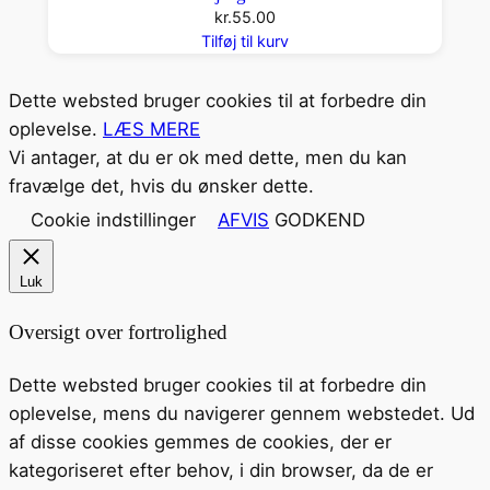
kr.
55.00
Tilføj til kurv
Dette websted bruger cookies til at forbedre din
oplevelse.
LÆS MERE
Vi antager, at du er ok med dette, men du kan
fravælge det, hvis du ønsker dette.
Cookie indstillinger
AFVIS
GODKEND
Luk
Oversigt over fortrolighed
Dette websted bruger cookies til at forbedre din
oplevelse, mens du navigerer gennem webstedet. Ud
af disse cookies gemmes de cookies, der er
kategoriseret efter behov, i din browser, da de er