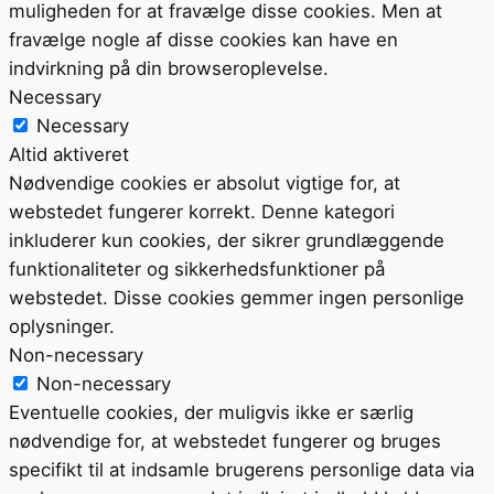
muligheden for at fravælge disse cookies. Men at
fravælge nogle af disse cookies kan have en
indvirkning på din browseroplevelse.
Necessary
Necessary
Altid aktiveret
Nødvendige cookies er absolut vigtige for, at
webstedet fungerer korrekt. Denne kategori
inkluderer kun cookies, der sikrer grundlæggende
funktionaliteter og sikkerhedsfunktioner på
webstedet. Disse cookies gemmer ingen personlige
oplysninger.
Non-necessary
Non-necessary
Eventuelle cookies, der muligvis ikke er særlig
nødvendige for, at webstedet fungerer og bruges
specifikt til at indsamle brugerens personlige data via