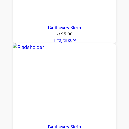
Balthasars Skrin
kr.
95.00
Tilføj til kurv
Balthasars Skrin