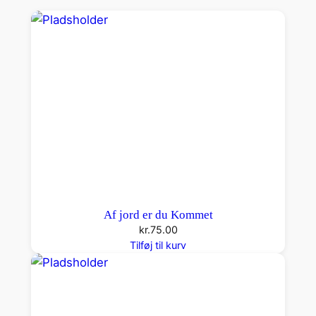
Af jord er du Kommet
kr.
75.00
Tilføj til kurv