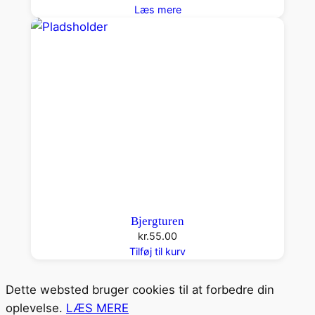
Læs mere
Bjergturen
kr.
55.00
Tilføj til kurv
Dette websted bruger cookies til at forbedre din
oplevelse.
LÆS MERE