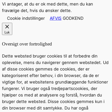
Vi antager, at du er ok med dette, men du kan
fravælge det, hvis du ønsker dette.
Cookie indstillinger
AFVIS
GODKEND
Luk
Oversigt over fortrolighed
Dette websted bruger cookies til at forbedre din
oplevelse, mens du navigerer gennem webstedet. Ud
af disse cookies gemmes de cookies, der er
kategoriseret efter behov, i din browser, da de er
vigtige for, at websitetens grundlæggende funktioner
fungerer. Vi bruger også tredjepartscookies, der
hjælper os med at analysere og forstå, hvordan du
bruger dette websted. Disse cookies gemmes kun i
din browser med dit samtykke. Du har også