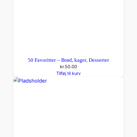
50 Favoritter – Brød, kager, Desserter
kr.
50.00
Tilføj til kurv