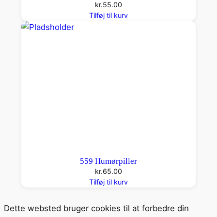
kr.
55.00
Tilføj til kurv
559 Humørpiller
kr.
65.00
Tilføj til kurv
Dette websted bruger cookies til at forbedre din