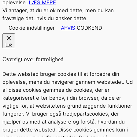
oplevelse.
LÆS MERE
Vi antager, at du er ok med dette, men du kan
fravælge det, hvis du ønsker dette.
Cookie indstillinger
AFVIS
GODKEND
Luk
Oversigt over fortrolighed
Dette websted bruger cookies til at forbedre din
oplevelse, mens du navigerer gennem webstedet. Ud
af disse cookies gemmes de cookies, der er
kategoriseret efter behov, i din browser, da de er
vigtige for, at websitetens grundlæggende funktioner
fungerer. Vi bruger også tredjepartscookies, der
hjælper os med at analysere og forstå, hvordan du
bruger dette websted. Disse cookies gemmes kun i