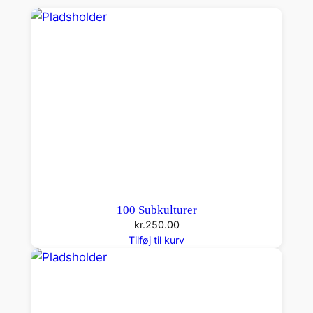
100 Subkulturer
kr.
250.00
Tilføj til kurv