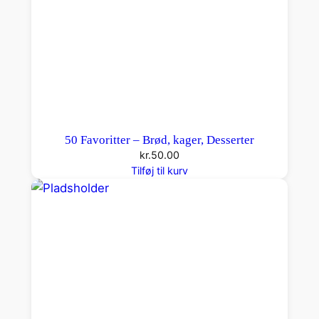
50 Favoritter – Brød, kager, Desserter
kr.
50.00
Tilføj til kurv