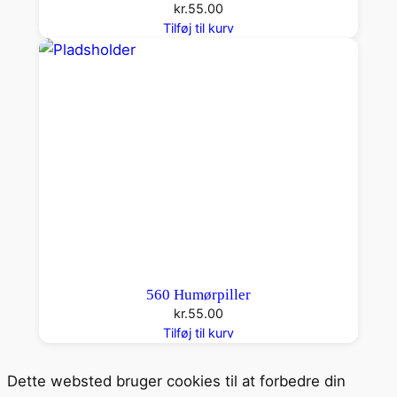
kr.
55.00
Tilføj til kurv
560 Humørpiller
kr.
55.00
Tilføj til kurv
Dette websted bruger cookies til at forbedre din