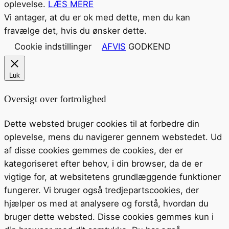
oplevelse.
LÆS MERE
Vi antager, at du er ok med dette, men du kan
fravælge det, hvis du ønsker dette.
Cookie indstillinger
AFVIS
GODKEND
Luk
Oversigt over fortrolighed
Dette websted bruger cookies til at forbedre din
oplevelse, mens du navigerer gennem webstedet. Ud
af disse cookies gemmes de cookies, der er
kategoriseret efter behov, i din browser, da de er
vigtige for, at websitetens grundlæggende funktioner
fungerer. Vi bruger også tredjepartscookies, der
hjælper os med at analysere og forstå, hvordan du
bruger dette websted. Disse cookies gemmes kun i