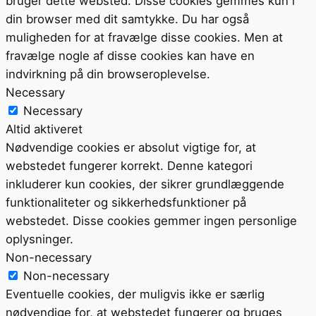
bruger dette websted. Disse cookies gemmes kun i
din browser med dit samtykke. Du har også
muligheden for at fravælge disse cookies. Men at
fravælge nogle af disse cookies kan have en
indvirkning på din browseroplevelse.
Necessary
Necessary
Altid aktiveret
Nødvendige cookies er absolut vigtige for, at
webstedet fungerer korrekt. Denne kategori
inkluderer kun cookies, der sikrer grundlæggende
funktionaliteter og sikkerhedsfunktioner på
webstedet. Disse cookies gemmer ingen personlige
oplysninger.
Non-necessary
Non-necessary
Eventuelle cookies, der muligvis ikke er særlig
nødvendige for, at webstedet fungerer og bruges