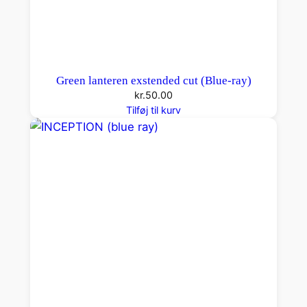
Green lanteren exstended cut (Blue-ray)
kr.
50.00
Tilføj til kurv