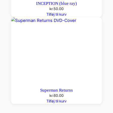
INCEPTION (blue ray)
kr.
50.00
Tilføj til kurv
Superman Returns
kr.
60.00
Tilføj til kurv