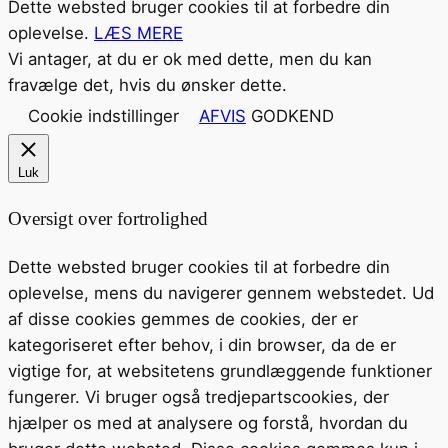
Dette websted bruger cookies til at forbedre din
oplevelse.
LÆS MERE
Vi antager, at du er ok med dette, men du kan
fravælge det, hvis du ønsker dette.
Cookie indstillinger
AFVIS
GODKEND
Luk
Oversigt over fortrolighed
Dette websted bruger cookies til at forbedre din
oplevelse, mens du navigerer gennem webstedet. Ud
af disse cookies gemmes de cookies, der er
kategoriseret efter behov, i din browser, da de er
vigtige for, at websitetens grundlæggende funktioner
fungerer. Vi bruger også tredjepartscookies, der
hjælper os med at analysere og forstå, hvordan du