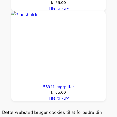
kr.
55.00
Tilføj til kurv
559 Humørpiller
kr.
65.00
Tilføj til kurv
Dette websted bruger cookies til at forbedre din