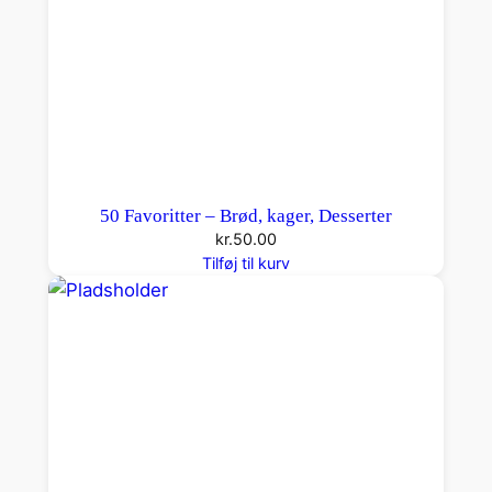
50 Favoritter – Brød, kager, Desserter
kr.
50.00
Tilføj til kurv