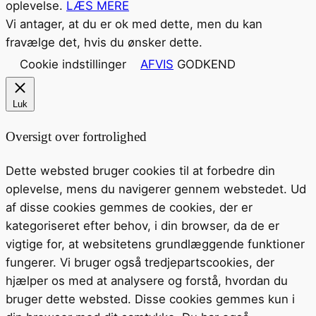
oplevelse.
LÆS MERE
Vi antager, at du er ok med dette, men du kan
fravælge det, hvis du ønsker dette.
Cookie indstillinger
AFVIS
GODKEND
Luk
Oversigt over fortrolighed
Dette websted bruger cookies til at forbedre din
oplevelse, mens du navigerer gennem webstedet. Ud
af disse cookies gemmes de cookies, der er
kategoriseret efter behov, i din browser, da de er
vigtige for, at websitetens grundlæggende funktioner
fungerer. Vi bruger også tredjepartscookies, der
hjælper os med at analysere og forstå, hvordan du
bruger dette websted. Disse cookies gemmes kun i