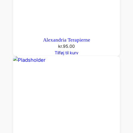
Alexandria Terapierne
kr.
95.00
Tilføj til kurv