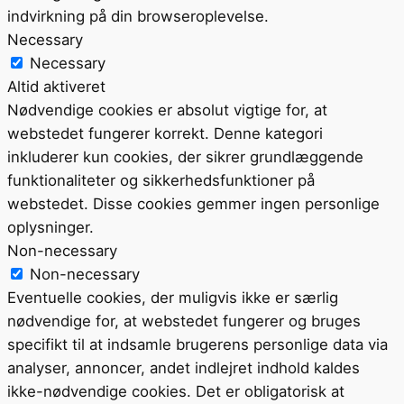
indvirkning på din browseroplevelse.
Necessary
Necessary
Altid aktiveret
Nødvendige cookies er absolut vigtige for, at
webstedet fungerer korrekt. Denne kategori
inkluderer kun cookies, der sikrer grundlæggende
funktionaliteter og sikkerhedsfunktioner på
webstedet. Disse cookies gemmer ingen personlige
oplysninger.
Non-necessary
Non-necessary
Eventuelle cookies, der muligvis ikke er særlig
nødvendige for, at webstedet fungerer og bruges
specifikt til at indsamle brugerens personlige data via
analyser, annoncer, andet indlejret indhold kaldes
ikke-nødvendige cookies. Det er obligatorisk at