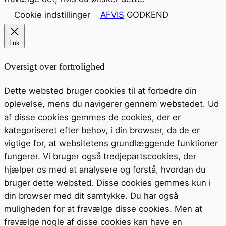
Cookie indstillinger
AFVIS
GODKEND
Luk
Oversigt over fortrolighed
Dette websted bruger cookies til at forbedre din
oplevelse, mens du navigerer gennem webstedet. Ud
af disse cookies gemmes de cookies, der er
kategoriseret efter behov, i din browser, da de er
vigtige for, at websitetens grundlæggende funktioner
fungerer. Vi bruger også tredjepartscookies, der
hjælper os med at analysere og forstå, hvordan du
bruger dette websted. Disse cookies gemmes kun i
din browser med dit samtykke. Du har også
muligheden for at fravælge disse cookies. Men at
fravælge nogle af disse cookies kan have en