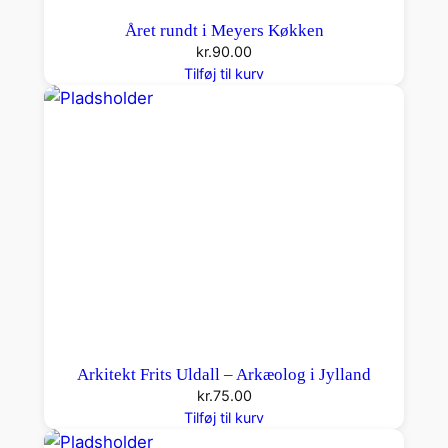
Året rundt i Meyers Køkken
kr.
90.00
Tilføj til kurv
Arkitekt Frits Uldall – Arkæolog i Jylland
kr.
75.00
Tilføj til kurv