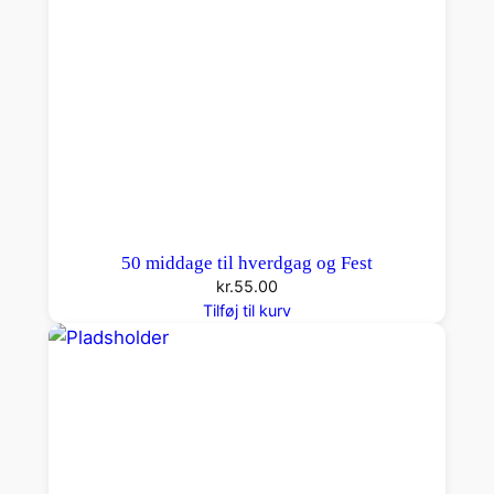
50 middage til hverdgag og Fest
kr.
55.00
Tilføj til kurv