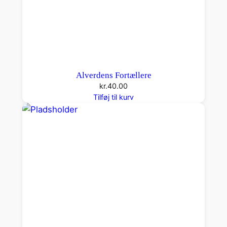
Alverdens Fortællere
kr.
40.00
Tilføj til kurv