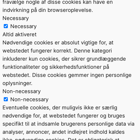
fravælge nogle af disse cookies kan have en
indvirkning på din browseroplevelse.
Necessary
Necessary
Altid aktiveret
Nødvendige cookies er absolut vigtige for, at
webstedet fungerer korrekt. Denne kategori
inkluderer kun cookies, der sikrer grundlæggende
funktionaliteter og sikkerhedsfunktioner på
webstedet. Disse cookies gemmer ingen personlige
oplysninger.
Non-necessary
Non-necessary
Eventuelle cookies, der muligvis ikke er særlig
nødvendige for, at webstedet fungerer og bruges
specifikt til at indsamle brugerens personlige data via
analyser, annoncer, andet indlejret indhold kaldes