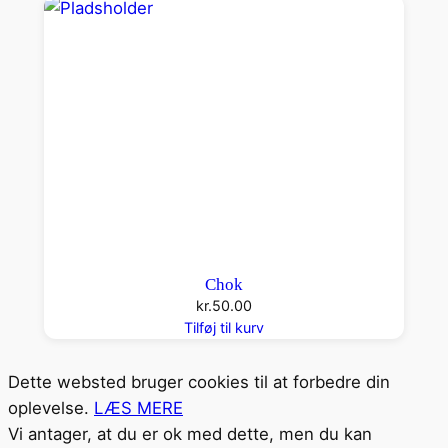
Chok
kr.
50.00
Tilføj til kurv
Dette websted bruger cookies til at forbedre din
oplevelse.
LÆS MERE
Vi antager, at du er ok med dette, men du kan