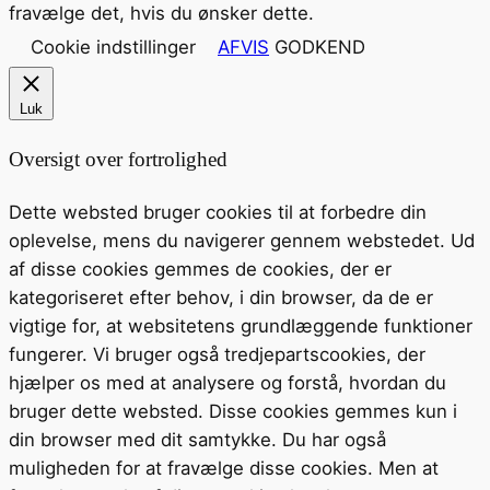
fravælge det, hvis du ønsker dette.
Cookie indstillinger
AFVIS
GODKEND
Luk
Oversigt over fortrolighed
Dette websted bruger cookies til at forbedre din
oplevelse, mens du navigerer gennem webstedet. Ud
af disse cookies gemmes de cookies, der er
kategoriseret efter behov, i din browser, da de er
vigtige for, at websitetens grundlæggende funktioner
fungerer. Vi bruger også tredjepartscookies, der
hjælper os med at analysere og forstå, hvordan du
bruger dette websted. Disse cookies gemmes kun i
din browser med dit samtykke. Du har også
muligheden for at fravælge disse cookies. Men at