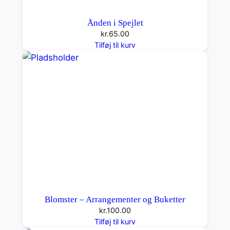
Ånden i Spejlet
kr.
65.00
Tilføj til kurv
Blomster – Arrangementer og Buketter
kr.
100.00
Tilføj til kurv