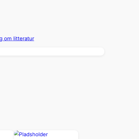
g om litteratur