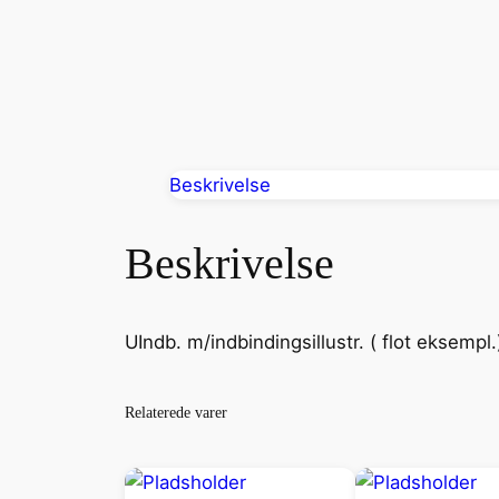
Beskrivelse
Beskrivelse
UIndb. m/indbindingsillustr. ( flot eksempl.
Relaterede varer