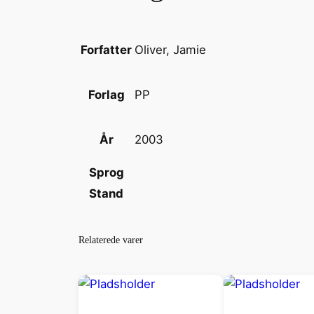
Oliver, Jamie
Forfatter
PP
Forlag
2003
År
Sprog
Stand
Relaterede varer