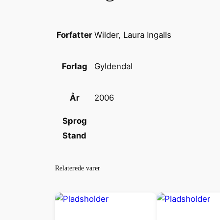
Wilder, Laura Ingalls
Forfatter
Gyldendal
Forlag
2006
År
Sprog
Stand
Relaterede varer