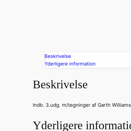
Beskrivelse
Yderligere information
Beskrivelse
Indb. 3.udg. m/tegninger af Garth Williams
Yderligere informati