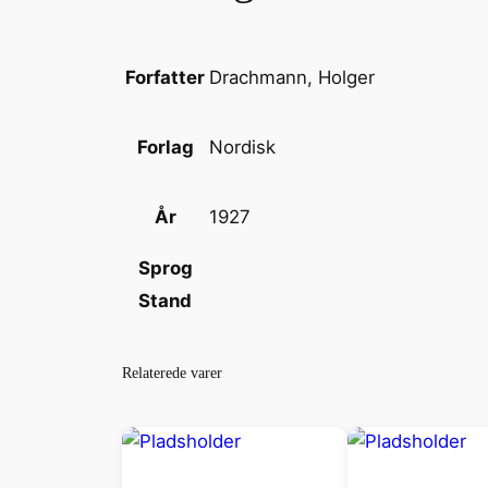
Drachmann, Holger
Forfatter
Nordisk
Forlag
1927
År
Sprog
Stand
Relaterede varer