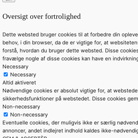
Oversigt over fortrolighed
Dette websted bruger cookies til at forbedre din ople
behov, i din browser, da de er vigtige for, at website
forstå, hvordan du bruger dette websted. Disse cookie
fravælge nogle af disse cookies kan have en indvirknin
Necessary
Necessary
Altid aktiveret
Nødvendige cookies er absolut vigtige for, at webstede
sikkerhedsfunktioner på webstedet. Disse cookies gem
Non-necessary
Non-necessary
Eventuelle cookies, der muligvis ikke er særlig nødvend
annoncer, andet indlejret indhold kaldes ikke-nødvendi