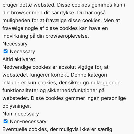
bruger dette websted. Disse cookies gemmes kun i
din browser med dit samtykke. Du har også
muligheden for at fravælge disse cookies. Men at
fravælge nogle af disse cookies kan have en
indvirkning på din browseroplevelse.
Necessary
Necessary
Altid aktiveret
Nødvendige cookies er absolut vigtige for, at
webstedet fungerer korrekt. Denne kategori
inkluderer kun cookies, der sikrer grundlæggende
funktionaliteter og sikkerhedsfunktioner på
webstedet. Disse cookies gemmer ingen personlige
oplysninger.
Non-necessary
Non-necessary
Eventuelle cookies, der muligvis ikke er særlig