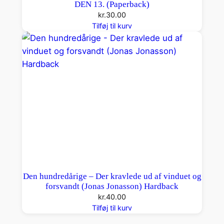
DEN 13. (Paperback)
kr.
30.00
Tilføj til kurv
Den hundredårige – Der kravlede ud af vinduet og
forsvandt (Jonas Jonasson) Hardback
kr.
40.00
Tilføj til kurv