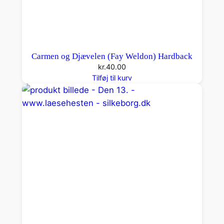
Carmen og Djævelen (Fay Weldon) Hardback
kr.
40.00
Tilføj til kurv