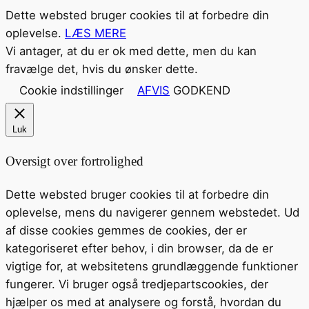
Dette websted bruger cookies til at forbedre din
oplevelse.
LÆS MERE
Vi antager, at du er ok med dette, men du kan
fravælge det, hvis du ønsker dette.
Cookie indstillinger
AFVIS
GODKEND
Luk
Oversigt over fortrolighed
Dette websted bruger cookies til at forbedre din
oplevelse, mens du navigerer gennem webstedet. Ud
af disse cookies gemmes de cookies, der er
kategoriseret efter behov, i din browser, da de er
vigtige for, at websitetens grundlæggende funktioner
fungerer. Vi bruger også tredjepartscookies, der
hjælper os med at analysere og forstå, hvordan du