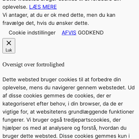
oplevelse.
LÆS MERE
Vi antager, at du er ok med dette, men du kan
fravælge det, hvis du ønsker dette.
Cookie indstillinger
AFVIS
GODKEND
Luk
Oversigt over fortrolighed
Dette websted bruger cookies til at forbedre din
oplevelse, mens du navigerer gennem webstedet. Ud
af disse cookies gemmes de cookies, der er
kategoriseret efter behov, i din browser, da de er
vigtige for, at websitetens grundlæggende funktioner
fungerer. Vi bruger også tredjepartscookies, der
hjælper os med at analysere og forstå, hvordan du
bruger dette websted. Disse cookies gemmes kun i