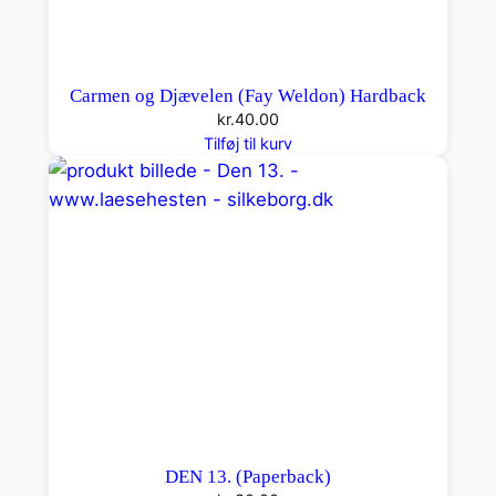
Carmen og Djævelen (Fay Weldon) Hardback
kr.
40.00
Tilføj til kurv
DEN 13. (Paperback)