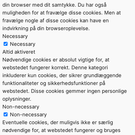
din browser med dit samtykke. Du har også
muligheden for at fravælge disse cookies. Men at
fravælge nogle af disse cookies kan have en
indvirkning på din browseroplevelse.
Necessary
Necessary
Altid aktiveret
Nødvendige cookies er absolut vigtige for, at
webstedet fungerer korrekt. Denne kategori
inkluderer kun cookies, der sikrer grundlæggende
funktionaliteter og sikkerhedsfunktioner på
webstedet. Disse cookies gemmer ingen personlige
oplysninger.
Non-necessary
Non-necessary
Eventuelle cookies, der muligvis ikke er særlig
nødvendige for, at webstedet fungerer og bruges