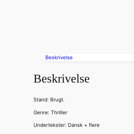
Beskrivelse
Beskrivelse
Stand: Brugt.
Genre: Thriller
Undertekster: Dansk + flere