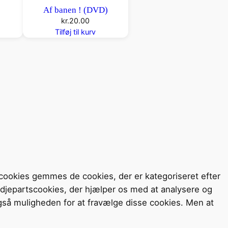
Af banen ! (DVD)
kr.
20.00
Tilføj til kurv
cookies gemmes de cookies, der er kategoriseret efter
redjepartscookies, der hjælper os med at analysere og
så muligheden for at fravælge disse cookies. Men at