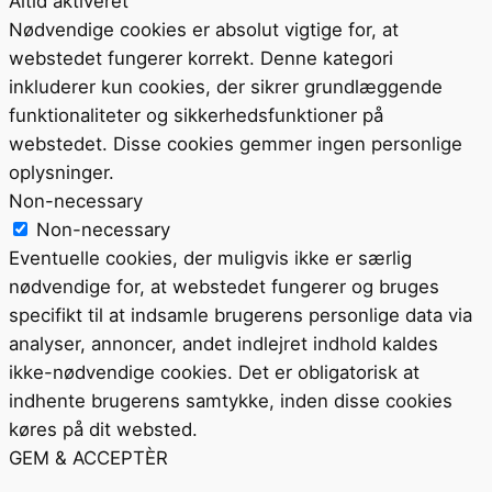
Altid aktiveret
Nødvendige cookies er absolut vigtige for, at
webstedet fungerer korrekt. Denne kategori
inkluderer kun cookies, der sikrer grundlæggende
funktionaliteter og sikkerhedsfunktioner på
webstedet. Disse cookies gemmer ingen personlige
oplysninger.
Non-necessary
Non-necessary
Eventuelle cookies, der muligvis ikke er særlig
nødvendige for, at webstedet fungerer og bruges
specifikt til at indsamle brugerens personlige data via
analyser, annoncer, andet indlejret indhold kaldes
ikke-nødvendige cookies. Det er obligatorisk at
indhente brugerens samtykke, inden disse cookies
køres på dit websted.
GEM & ACCEPTÈR