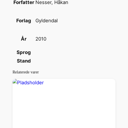
Nesser, Håkan
Forfatter
Gyldendal
Forlag
2010
År
Sprog
Stand
Relaterede varer