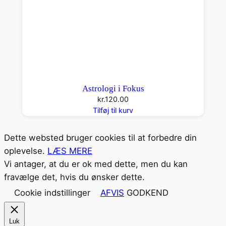
Astrologi i Fokus
kr.
120.00
Tilføj til kurv
Dette websted bruger cookies til at forbedre din
oplevelse.
LÆS MERE
Vi antager, at du er ok med dette, men du kan
fravælge det, hvis du ønsker dette.
Cookie indstillinger
AFVIS
GODKEND
Luk