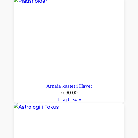
Arnaia kastet i Havet
kr.
90.00
Tilføj til kurv