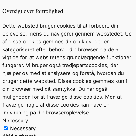
Oversigt over fortrolighed
Dette websted bruger cookies til at forbedre din
oplevelse, mens du navigerer gennem webstedet. Ud
af disse cookies gemmes de cookies, der er
kategoriseret efter behov, i din browser, da de er
vigtige for, at websitetens grundlæggende funktioner
fungerer. Vi bruger også tredjepartscookies, der
hjælper os med at analysere og forstå, hvordan du
bruger dette websted. Disse cookies gemmes kun i
din browser med dit samtykke. Du har også
muligheden for at fravælge disse cookies. Men at
fravælge nogle af disse cookies kan have en
indvirkning på din browseroplevelse.
Necessary
Necessary