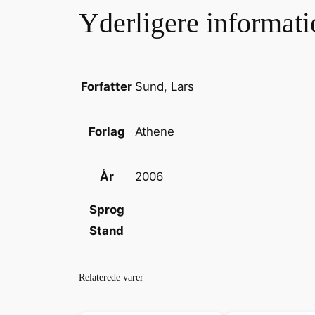
Yderligere informati
Sund, Lars
Forfatter
Athene
Forlag
2006
År
Sprog
Stand
Relaterede varer