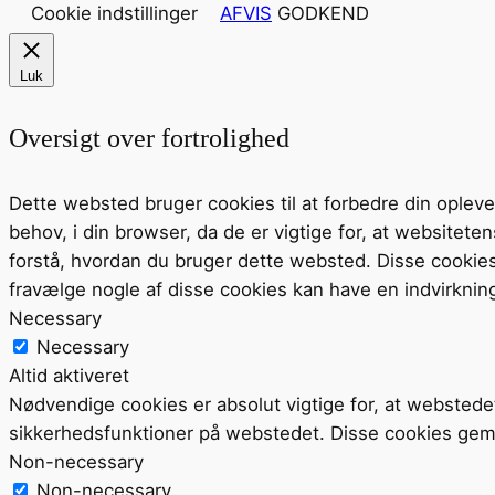
Cookie indstillinger
AFVIS
GODKEND
Luk
Oversigt over fortrolighed
Dette websted bruger cookies til at forbedre din ople
behov, i din browser, da de er vigtige for, at website
forstå, hvordan du bruger dette websted. Disse cookie
fravælge nogle af disse cookies kan have en indvirknin
Necessary
Necessary
Altid aktiveret
Nødvendige cookies er absolut vigtige for, at webstede
sikkerhedsfunktioner på webstedet. Disse cookies gem
Non-necessary
Non-necessary