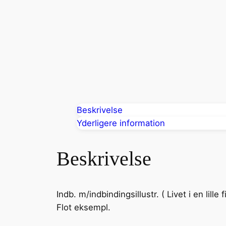
Beskrivelse
Yderligere information
Beskrivelse
Indb. m/indbindingsillustr. ( Livet i en lil
Flot eksempl.