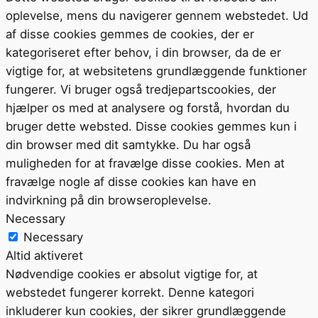
oplevelse, mens du navigerer gennem webstedet. Ud
af disse cookies gemmes de cookies, der er
kategoriseret efter behov, i din browser, da de er
vigtige for, at websitetens grundlæggende funktioner
fungerer. Vi bruger også tredjepartscookies, der
hjælper os med at analysere og forstå, hvordan du
bruger dette websted. Disse cookies gemmes kun i
din browser med dit samtykke. Du har også
muligheden for at fravælge disse cookies. Men at
fravælge nogle af disse cookies kan have en
indvirkning på din browseroplevelse.
Necessary
Necessary
Altid aktiveret
Nødvendige cookies er absolut vigtige for, at
webstedet fungerer korrekt. Denne kategori
inkluderer kun cookies, der sikrer grundlæggende