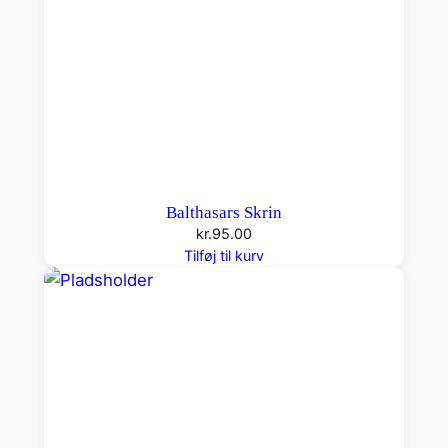
Balthasars Skrin
kr.
95.00
Tilføj til kurv