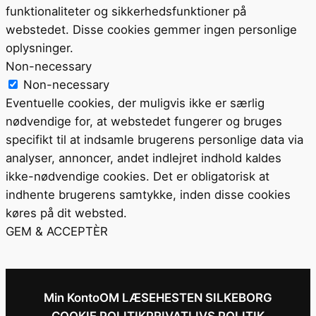
funktionaliteter og sikkerhedsfunktioner på
webstedet. Disse cookies gemmer ingen personlige
oplysninger.
Non-necessary
Non-necessary
Eventuelle cookies, der muligvis ikke er særlig
nødvendige for, at webstedet fungerer og bruges
specifikt til at indsamle brugerens personlige data via
analyser, annoncer, andet indlejret indhold kaldes
ikke-nødvendige cookies. Det er obligatorisk at
indhente brugerens samtykke, inden disse cookies
køres på dit websted.
GEM & ACCEPTÈR
Min Konto
OM LÆSEHESTEN SILKEBORG