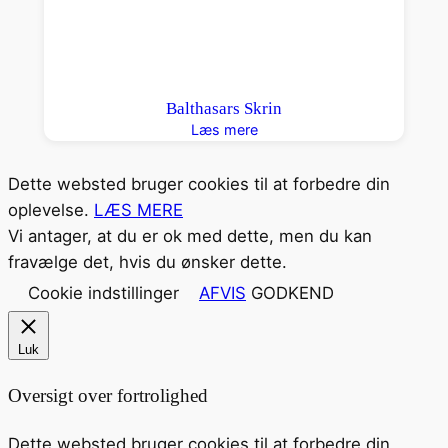
Balthasars Skrin
Læs mere
Dette websted bruger cookies til at forbedre din
oplevelse.
LÆS MERE
Vi antager, at du er ok med dette, men du kan
fravælge det, hvis du ønsker dette.
Cookie indstillinger
AFVIS
GODKEND
Luk
Oversigt over fortrolighed
Dette websted bruger cookies til at forbedre din